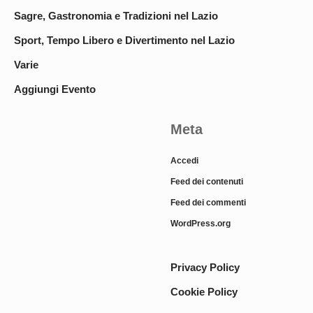
Sagre, Gastronomia e Tradizioni nel Lazio
Sport, Tempo Libero e Divertimento nel Lazio
Varie
Aggiungi Evento
Meta
Accedi
Feed dei contenuti
Feed dei commenti
WordPress.org
Privacy Policy
Cookie Policy