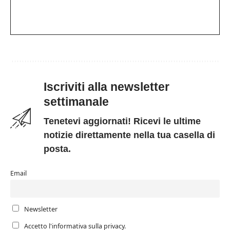
Iscriviti alla newsletter
settimanale
Tenetevi aggiornati! Ricevi le ultime
notizie direttamente nella tua casella di
posta.
Email
Newsletter
Accetto l'informativa sulla privacy.