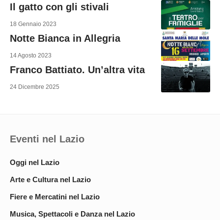
Il gatto con gli stivali
18 Gennaio 2023
Notte Bianca in Allegria
14 Agosto 2023
Franco Battiato. Un’altra vita
24 Dicembre 2025
Eventi nel Lazio
Oggi nel Lazio
Arte e Cultura nel Lazio
Fiere e Mercatini nel Lazio
Musica, Spettacoli e Danza nel Lazio