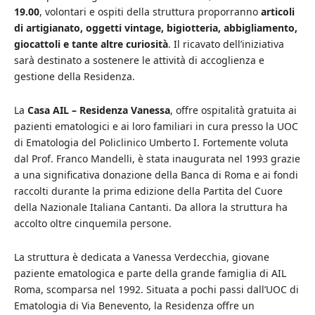
19.00
, volontari e ospiti della struttura proporranno
articoli
di artigianato, oggetti vintage, bigiotteria, abbigliamento,
giocattoli e tante altre curiosità
. Il ricavato dell’iniziativa
sarà destinato a sostenere le attività di accoglienza e
gestione della Residenza.
La
Casa AIL – Residenza Vanessa
, offre ospitalità gratuita ai
pazienti ematologici e ai loro familiari in cura presso la UOC
di Ematologia del Policlinico Umberto I. Fortemente voluta
dal Prof. Franco Mandelli, è stata inaugurata nel 1993 grazie
a una significativa donazione della Banca di Roma e ai fondi
raccolti durante la prima edizione della Partita del Cuore
della Nazionale Italiana Cantanti. Da allora la struttura ha
accolto oltre cinquemila persone.
La struttura è dedicata a Vanessa Verdecchia, giovane
paziente ematologica e parte della grande famiglia di AIL
Roma, scomparsa nel 1992. Situata a pochi passi dall’UOC di
Ematologia di Via Benevento, la Residenza offre un