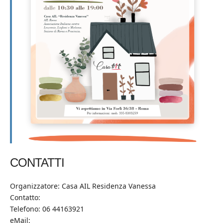
CONTATTI
Organizzatore: Casa AIL Residenza Vanessa
Contatto:
Telefono: 06 44163921
eMail: