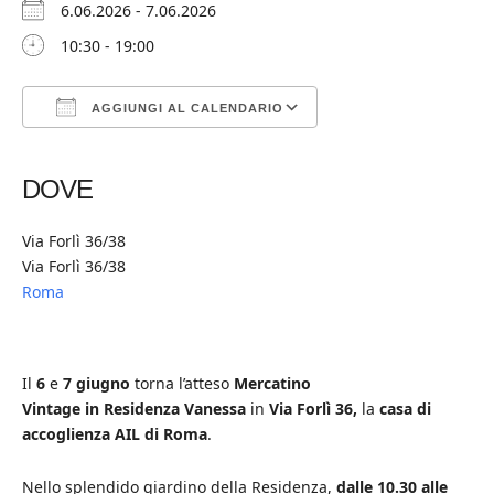
6.06.2026 - 7.06.2026
10:30 - 19:00
AGGIUNGI AL CALENDARIO
Download ICS
Google Calendar
iCalendar
Office 365
Outlook Live
DOVE
Via Forlì 36/38
Via Forlì 36/38
Roma
Il
6
e
7 giugno
torna l’atteso
Mercatino
Vintage
in
Residenza Vanessa
in
Via Forlì 36,
la
casa di
accoglienza AIL di Roma
.
Nello splendido giardino della Residenza,
dalle 10.30 alle