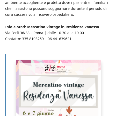
ambiente accogliente e protetto dove i pazienti e i familiari
che li assistono possono soggiornare durante il periodo di
cura successivo al ricovero ospedaliero.
Info e orari:
Mercatino Vintage in Residenza Vanessa
Via Forlì 36/38 – Roma | dalle 10.30 alle 19.00
Contatto: 335 8103259 – 06 441639621