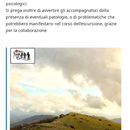
psicologici.
Si prega inoltre di avvertire gli accompagnatori della
presenza di eventuali patologie, o di problematiche che
potrebbero manifestarsi nel corso dell’escursione, grazie
per la collaborazione