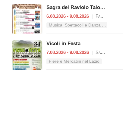
Sagra del Raviolo Talocciano
6.08.2026 - 9.08.2026
|
Fara in Sabina
Musica, Spettacoli e Danza nel Lazio
Vicoli in Festa
7.08.2026 - 9.08.2026
|
Sant'Oreste
Fiere e Mercatini nel Lazio