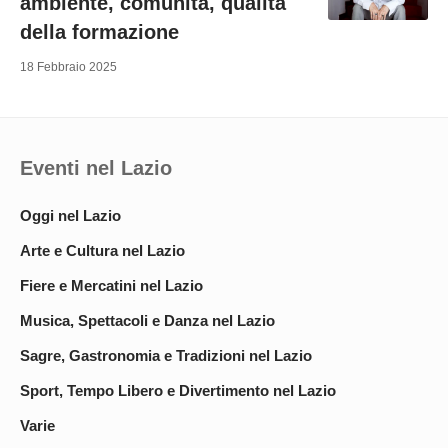
ambiente, comunità, qualità
della formazione
18 Febbraio 2025
Eventi nel Lazio
Oggi nel Lazio
Arte e Cultura nel Lazio
Fiere e Mercatini nel Lazio
Musica, Spettacoli e Danza nel Lazio
Sagre, Gastronomia e Tradizioni nel Lazio
Sport, Tempo Libero e Divertimento nel Lazio
Varie