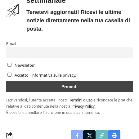
settimanale
Tenetevi aggiornati! Ricevi le ultime
notizie direttamente nella tua casella di
posta.
Email
Newsletter
Accetto l'informativa sulla privacy.
Iscrivendosi, l'utente accetta i nostri
Termini d'uso
e riconosce le pratiche
relative ai dati contenute nella nostra
Privacy Policy
.
È possibile annullare l'iscrizione in qualsiasi momento.