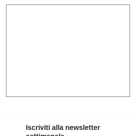
Iscriviti alla newsletter