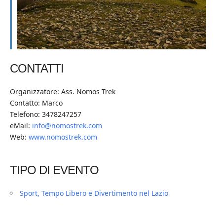
CONTATTI
Organizzatore: Ass. Nomos Trek
Contatto: Marco
Telefono: 3478247257
eMail:
info@nomostrek.com
Web:
www.nomostrek.com
TIPO DI EVENTO
Sport, Tempo Libero e Divertimento nel Lazio