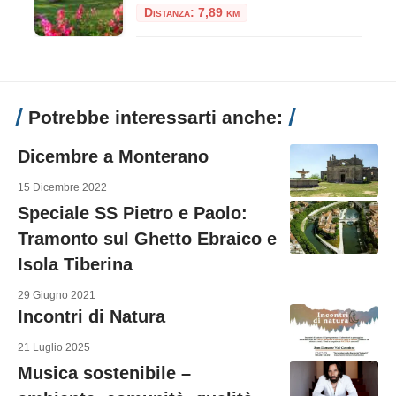
Distanza: 7,89 km
Potrebbe interessarti anche:
Dicembre a Monterano
15 Dicembre 2022
Speciale SS Pietro e Paolo:
Tramonto sul Ghetto Ebraico e
Isola Tiberina
29 Giugno 2021
Incontri di Natura
21 Luglio 2025
Musica sostenibile –