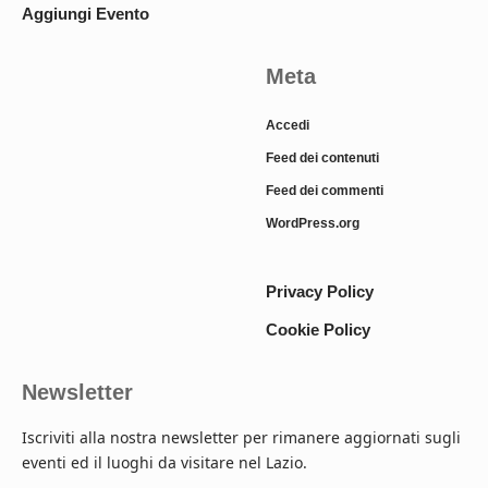
Aggiungi Evento
Meta
Accedi
Feed dei contenuti
Feed dei commenti
WordPress.org
Privacy Policy
Cookie Policy
Newsletter
Iscriviti alla nostra newsletter per rimanere aggiornati sugli
eventi ed il luoghi da visitare nel Lazio.