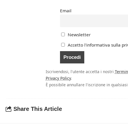
Email
Newsletter
Accetto l'informativa sulla pri
Iscrivendosi, l'utente accetta i nostri
Termin
Privacy Policy
.
È possibile annullare l'iscrizione in qualsia
Share This Article