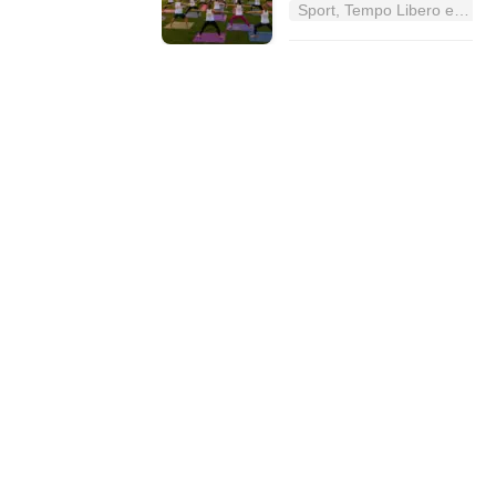
Sport, Tempo Libero e Divertimento nel Lazio