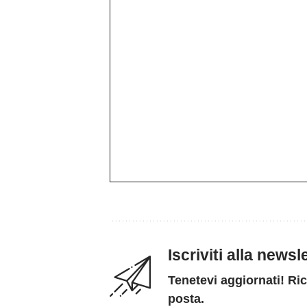
Iscriviti alla news
Tenetevi aggiornati! Ric
posta.