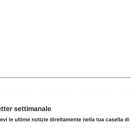
letter settimanale
evi le ultime notizie direttamente nella tua casella di