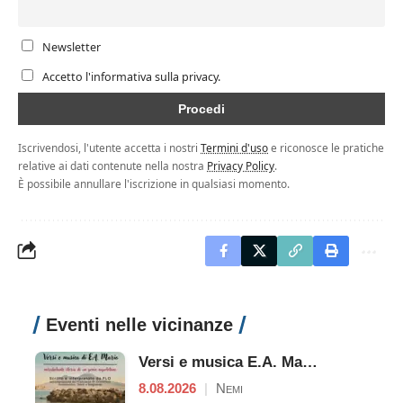
Newsletter
Accetto l'informativa sulla privacy.
Iscrivendosi, l'utente accetta i nostri
Termini d'uso
e riconosce le pratiche
relative ai dati contenute nella nostra
Privacy Policy
.
È possibile annullare l'iscrizione in qualsiasi momento.
Eventi nelle vicinanze
Versi e musica E.A. Mario - Mirabolante storia di un genio napoletano
8.08.2026
|
Nemi