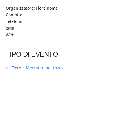
Organizzatore: Fiere Roma
Contatto:
Telefono:
eMail:
Web:
TIPO DI EVENTO
Fiere e Mercatini nel Lazio