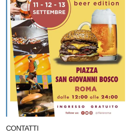
CONTATTI