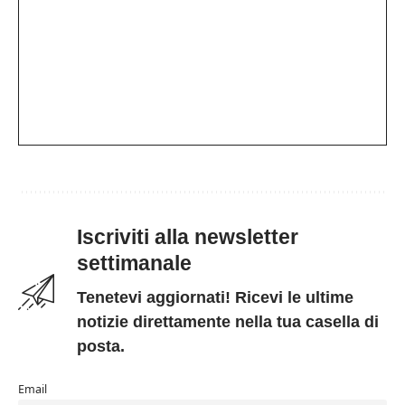
Iscriviti alla newsletter
settimanale
Tenetevi aggiornati! Ricevi le ultime
notizie direttamente nella tua casella di
posta.
Email