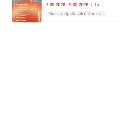
7.08.2026 - 9.08.2026
|
Lanuvio
Musica, Spettacoli e Danza nel Lazio