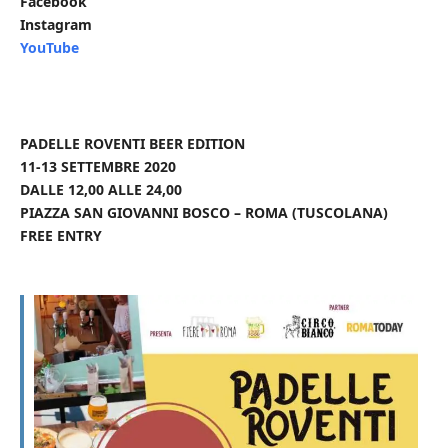
Facebook
Instagram
YouTube
PADELLE ROVENTI BEER EDITION
11-13 SETTEMBRE 2020
DALLE 12,00 ALLE 24,00
PIAZZA SAN GIOVANNI BOSCO – ROMA (TUSCOLANA)
FREE ENTRY