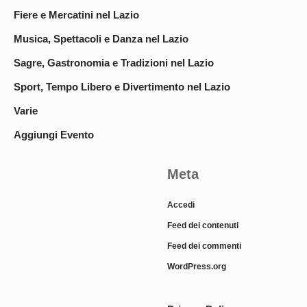
Fiere e Mercatini nel Lazio
Musica, Spettacoli e Danza nel Lazio
Sagre, Gastronomia e Tradizioni nel Lazio
Sport, Tempo Libero e Divertimento nel Lazio
Varie
Aggiungi Evento
Meta
Accedi
Feed dei contenuti
Feed dei commenti
WordPress.org