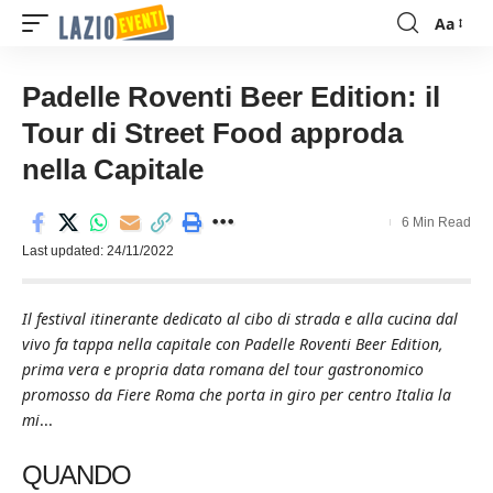
Aa
Font
Resizer
Padelle Roventi Beer Edition: il
Tour di Street Food approda
nella Capitale
6 Min Read
Last updated: 24/11/2022
Il festival itinerante dedicato al cibo di strada e alla cucina dal
vivo fa tappa nella capitale con Padelle Roventi Beer Edition,
prima vera e propria data romana del tour gastronomico
promosso da Fiere Roma che porta in giro per centro Italia la
mi
...
QUANDO