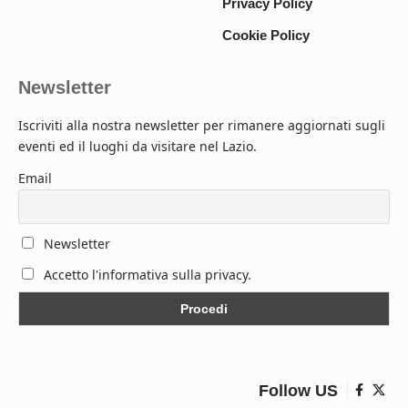
Privacy Policy
Cookie Policy
Newsletter
Iscriviti alla nostra newsletter per rimanere aggiornati sugli
eventi ed il luoghi da visitare nel Lazio.
Email
Newsletter
Accetto l'informativa sulla privacy.
Follow US