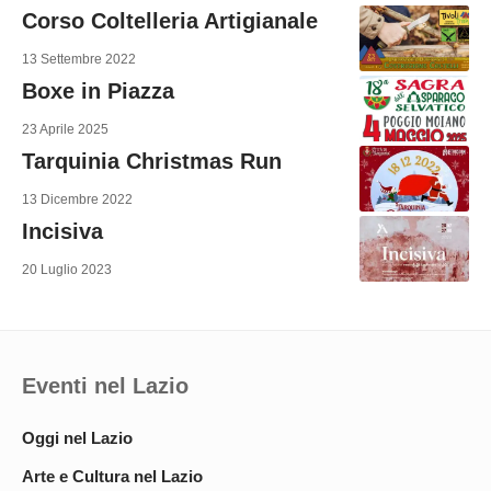
Corso Coltelleria Artigianale
13 Settembre 2022
Boxe in Piazza
23 Aprile 2025
Tarquinia Christmas Run
13 Dicembre 2022
Incisiva
20 Luglio 2023
Eventi nel Lazio
Oggi nel Lazio
Arte e Cultura nel Lazio