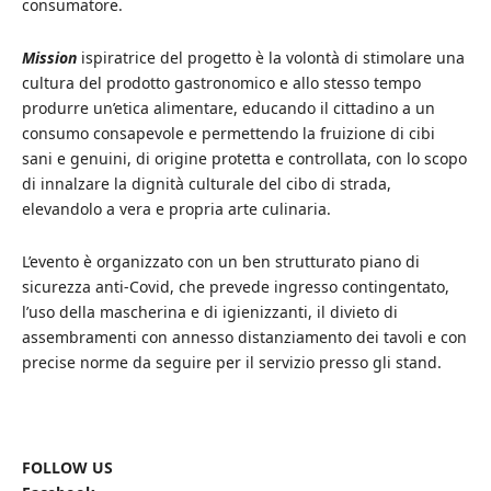
consumatore.
Mission
ispiratrice del progetto è la volontà di stimolare una
cultura del prodotto gastronomico e allo stesso tempo
produrre un’etica alimentare, educando il cittadino a un
consumo consapevole e permettendo la fruizione di cibi
sani e genuini, di origine protetta e controllata, con lo scopo
di innalzare la dignità culturale del cibo di strada,
elevandolo a vera e propria arte culinaria.
L’evento è organizzato con un ben strutturato piano di
sicurezza anti-Covid, che prevede ingresso contingentato,
l’uso della mascherina e di igienizzanti, il divieto di
assembramenti con annesso distanziamento dei tavoli e con
precise norme da seguire per il servizio presso gli stand.
FOLLOW US