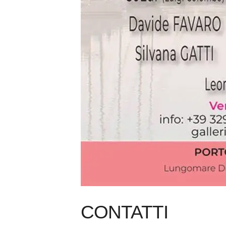
CONTATTI