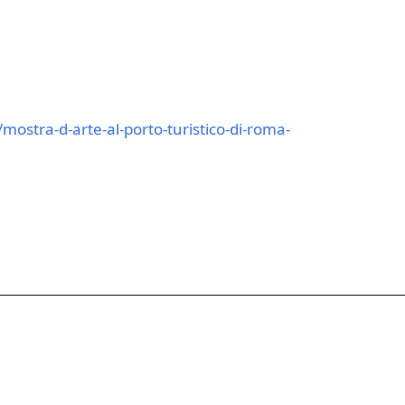
mostra-d-arte-al-porto-turistico-di-roma-