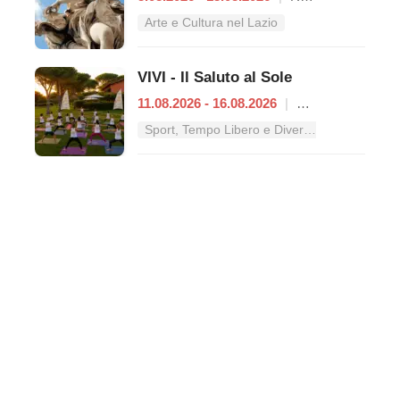
Arte e Cultura nel Lazio
VIVI - Il Saluto al Sole
11.08.2026 - 16.08.2026
|
Roma
Sport, Tempo Libero e Divertimento nel Lazio