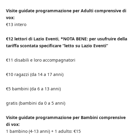
Visite guidate programmazione per Adulti comprensive di
vox:
€13 intero
€12 lettori di Lazio Eventi
,
*NOTA BENE: per usufruire della
tariffa scontata specificare “letto su Lazio Eventi”
€11 disabili e loro accompagnatori
€10 ragazzi (da 14 a 17 anni)
€5 bambini (da 6 a 13 anni)
gratis (bambini da 0 a 5 anni)
Visite guidate programmazione per Bambini comprensive
di vox:
1 bambino (4-13 anni) + 1 adulto: €15