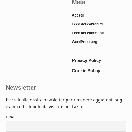
Meta
Accedi
Feed dei contenuti
Feed dei commenti
WordPress.org
Privacy Policy
Cookie Policy
Newsletter
Iscriviti alla nostra newsletter per rimanere aggiornati sugli
eventi ed il luoghi da visitare nel Lazio.
Email