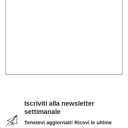
Iscriviti alla newsletter
settimanale
Tenetevi aggiornati! Ricevi le ultime