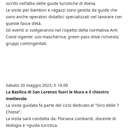
iscritti nell’albo delle guide turistiche di Roma.
Le visite per bambini e ragazzi sono gestite da guide che
sono anche operatori didattici specializzati nel lavorare con
queste fasce d’età.
Gli eventi si svolgeranno nel rispetto della normativa Anti
Covid vigente: uso mascherina; green pass dove richiesto;
gruppi contingentati.
Sabato 20 maggio 2023, h 16.00
La Basilica di San Lorenzo fuori le Mura e il chiostro
medievale.
La visita guidata fa parte del ciclo dedicato al “Giro delle 7
Chiese”.
La visita sarà condotta da: Floriana Lombardi, docente di
teologia e +guida turistica.