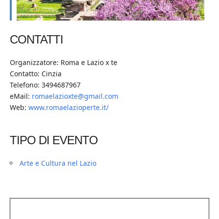
CONTATTI
Organizzatore: Roma e Lazio x te
Contatto: Cinzia
Telefono: 3494687967
eMail:
romaelazioxte@gmail.com
Web:
www.romaelazioperte.it/
TIPO DI EVENTO
Arte e Cultura nel Lazio