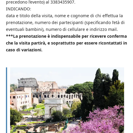
precedono l’evento) al 3383435907.
INDICANDO:
data e titolo della visita, nome e cognome di chi effettua la
prenotazione, numero dei partecipanti (specificando l’età di
eventuali bambini), numero di cellulare e indirizzo mail.
***La prenotazione è indispensabile per ricevere conferma
che la visita partirà, e soprattutto per essere ricontattati in
caso di variazioni.