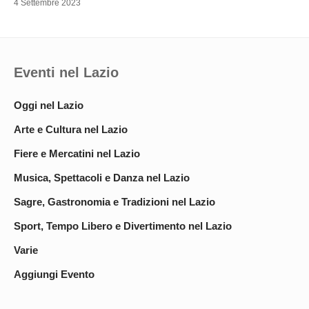
4 Settembre 2023
Eventi nel Lazio
Oggi nel Lazio
Arte e Cultura nel Lazio
Fiere e Mercatini nel Lazio
Musica, Spettacoli e Danza nel Lazio
Sagre, Gastronomia e Tradizioni nel Lazio
Sport, Tempo Libero e Divertimento nel Lazio
Varie
Aggiungi Evento