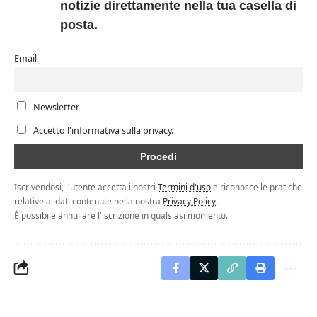
notizie direttamente nella tua casella di
posta.
Email
Newsletter
Accetto l'informativa sulla privacy.
Iscrivendosi, l'utente accetta i nostri
Termini d'uso
e riconosce le pratiche
relative ai dati contenute nella nostra
Privacy Policy
.
È possibile annullare l'iscrizione in qualsiasi momento.