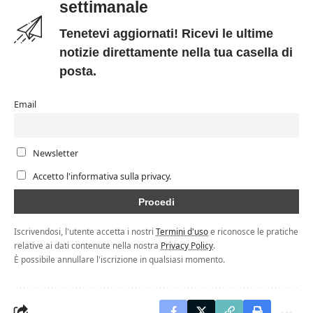
settimanale
Tenetevi aggiornati! Ricevi le ultime
notizie direttamente nella tua casella di
posta.
Email
Newsletter
Accetto l'informativa sulla privacy.
Iscrivendosi, l'utente accetta i nostri
Termini d'uso
e riconosce le pratiche
relative ai dati contenute nella nostra
Privacy Policy
.
È possibile annullare l'iscrizione in qualsiasi momento.