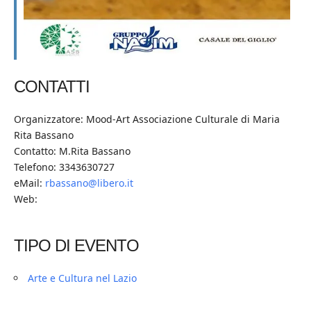
CONTATTI
Organizzatore: Mood-Art Associazione Culturale di Maria
Rita Bassano
Contatto: M.Rita Bassano
Telefono: 3343630727
eMail:
rbassano@libero.it
Web:
TIPO DI EVENTO
Arte e Cultura nel Lazio