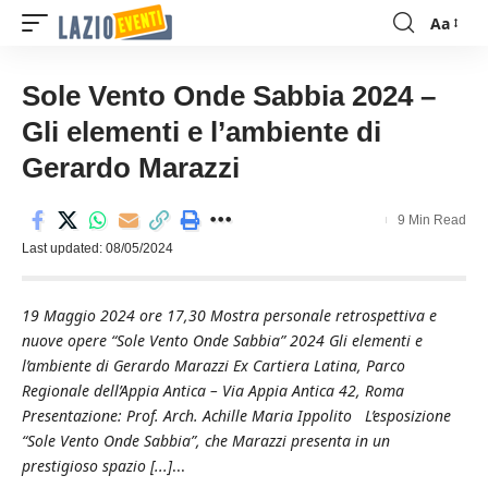
Aa
Font
Resizer
Sole Vento Onde Sabbia 2024 –
Gli elementi e l’ambiente di
Gerardo Marazzi
9 Min Read
Last updated: 08/05/2024
19 Maggio 2024 ore 17,30 Mostra personale retrospettiva e
nuove opere “Sole Vento Onde Sabbia” 2024 Gli elementi e
l’ambiente di Gerardo Marazzi Ex Cartiera Latina, Parco
Regionale dell’Appia Antica – Via Appia Antica 42, Roma
Presentazione: Prof. Arch. Achille Maria Ippolito L’esposizione
“Sole Vento Onde Sabbia”, che Marazzi presenta in un
prestigioso spazio [...]
...