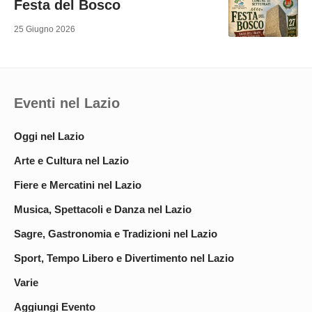
Festa del Bosco
25 Giugno 2026
Eventi nel Lazio
Oggi nel Lazio
Arte e Cultura nel Lazio
Fiere e Mercatini nel Lazio
Musica, Spettacoli e Danza nel Lazio
Sagre, Gastronomia e Tradizioni nel Lazio
Sport, Tempo Libero e Divertimento nel Lazio
Varie
Aggiungi Evento