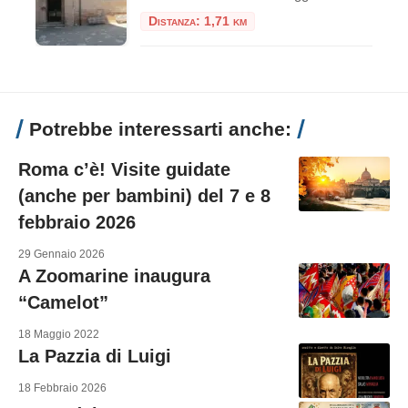
Distanza: 1,71 km
Potrebbe interessarti anche:
Roma c’è! Visite guidate
(anche per bambini) del 7 e 8
febbraio 2026
29 Gennaio 2026
A Zoomarine inaugura
“Camelot”
18 Maggio 2022
La Pazzia di Luigi
18 Febbraio 2026