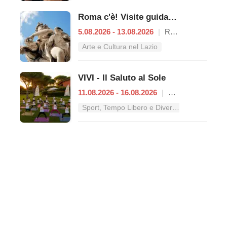
Roma c'è! Visite guidate (anche per bambini) dal 5 al 13 agosto 2026
5.08.2026 - 13.08.2026
|
Roma
Arte e Cultura nel Lazio
VIVI - Il Saluto al Sole
11.08.2026 - 16.08.2026
|
Roma
Sport, Tempo Libero e Divertimento nel Lazio