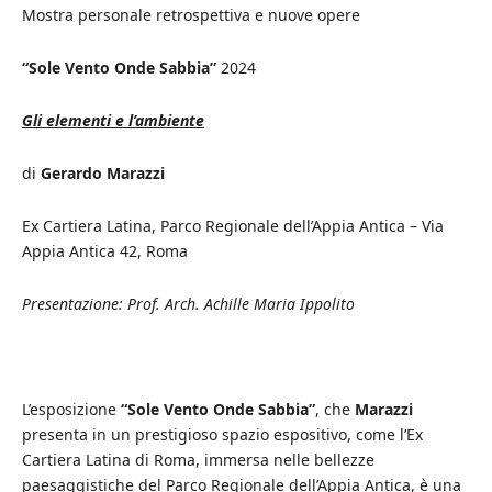
Mostra personale retrospettiva e nuove opere
“Sole Vento Onde Sabbia”
2024
Gli elementi e l’ambiente
di
Gerardo Marazzi
Ex Cartiera Latina, Parco Regionale dell’Appia Antica – Via
Appia Antica 42, Roma
Presentazione: Prof. Arch. Achille Maria Ippolito
L’esposizione
“Sole Vento Onde Sabbia”
, che
Marazzi
presenta in un prestigioso spazio espositivo, come l’Ex
Cartiera Latina di Roma, immersa nelle bellezze
paesaggistiche del Parco Regionale dell’Appia Antica, è una