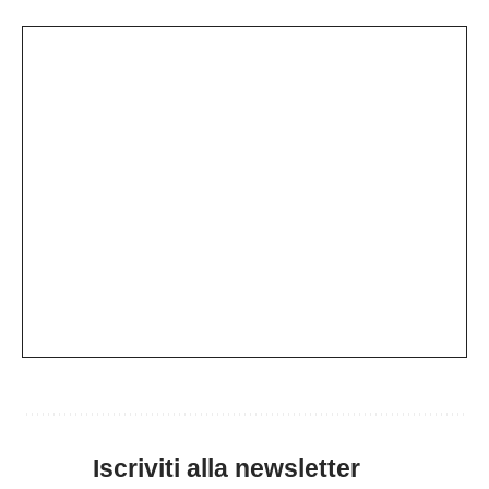
Iscriviti alla newsletter