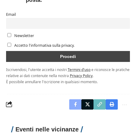
posta.
Email
Newsletter
Accetto l'informativa sulla privacy.
Iscrivendosi, l'utente accetta i nostri
Termini d'uso
e riconosce le pratiche
relative ai dati contenute nella nostra
Privacy Policy
.
È possibile annullare l'iscrizione in qualsiasi momento.
Eventi nelle vicinanze