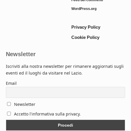
WordPress.org
Privacy Policy
Cookie Policy
Newsletter
Iscriviti alla nostra newsletter per rimanere aggiornati sugli
eventi ed il luoghi da visitare nel Lazio.
Email
Newsletter
Accetto l'informativa sulla privacy.