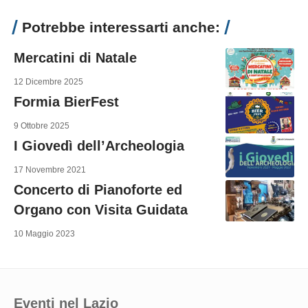
Potrebbe interessarti anche:
Mercatini di Natale
12 Dicembre 2025
Formia BierFest
9 Ottobre 2025
I Giovedì dell’Archeologia
17 Novembre 2021
Concerto di Pianoforte ed
Organo con Visita Guidata
10 Maggio 2023
Eventi nel Lazio