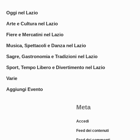
Oggi nel Lazio
Arte e Cultura nel Lazio
Fiere e Mercatini nel Lazio
Musica, Spettacoli e Danza nel Lazio
Sagre, Gastronomia e Tradizioni nel Lazio
Sport, Tempo Libero e Divertimento nel Lazio
Varie
Aggiungi Evento
Meta
Accedi
Feed dei contenuti
Feed dei commenti