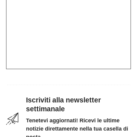
Iscriviti alla newsletter
settimanale
Tenetevi aggiornati! Ricevi le ultime
notizie direttamente nella tua casella di