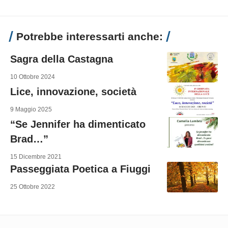
Potrebbe interessarti anche:
Sagra della Castagna
10 Ottobre 2024
Lice, innovazione, società
9 Maggio 2025
“Se Jennifer ha dimenticato
Brad…”
15 Dicembre 2021
Passeggiata Poetica a Fiuggi
25 Ottobre 2022