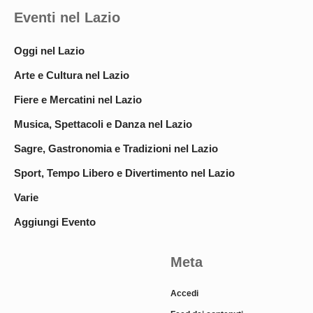
Eventi nel Lazio
Oggi nel Lazio
Arte e Cultura nel Lazio
Fiere e Mercatini nel Lazio
Musica, Spettacoli e Danza nel Lazio
Sagre, Gastronomia e Tradizioni nel Lazio
Sport, Tempo Libero e Divertimento nel Lazio
Varie
Aggiungi Evento
Meta
Accedi