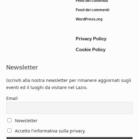
Feed dei contenuti
Feed dei commenti
WordPress.org
Privacy Policy
Cookie Policy
Newsletter
Iscriviti alla nostra newsletter per rimanere aggiornati sugli
eventi ed il luoghi da visitare nel Lazio.
Email
Newsletter
Accetto l'informativa sulla privacy.