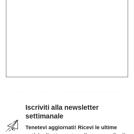
Iscriviti alla newsletter
settimanale
Tenetevi aggiornati! Ricevi le ultime