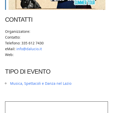
CONTATTI
Organizzatore:
Contatto:
Telefono: 335 612 7430
eMail:
info@dalucio.it
Web:
TIPO DI EVENTO
Musica, Spettacoli e Danza nel Lazio