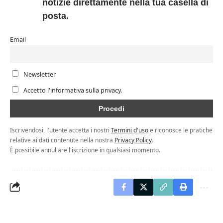
notizie direttamente nella tua casella di
posta.
Email
Newsletter
Accetto l'informativa sulla privacy.
Iscrivendosi, l'utente accetta i nostri
Termini d'uso
e riconosce le pratiche
relative ai dati contenute nella nostra
Privacy Policy
.
È possibile annullare l'iscrizione in qualsiasi momento.