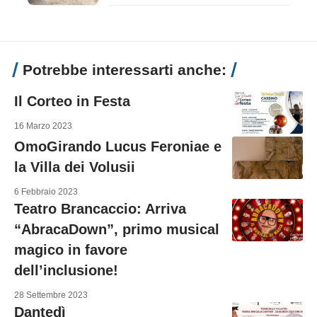
Potrebbe interessarti anche:
Il Corteo in Festa
16 Marzo 2023
OmoGirando Lucus Feroniae e
la Villa dei Volusii
6 Febbraio 2023
Teatro Brancaccio: Arriva
“AbracaDown”, primo musical
magico in favore
dell’inclusione!
28 Settembre 2023
Dantedì