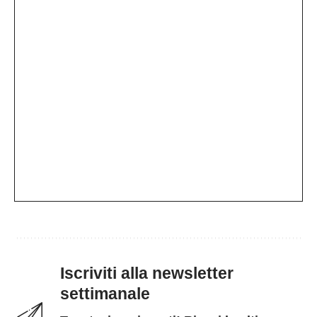
Iscriviti alla newsletter
settimanale