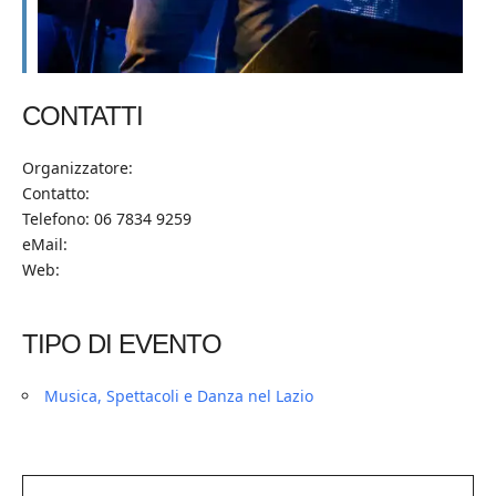
CONTATTI
Organizzatore:
Contatto:
Telefono: 06 7834 9259
eMail:
Web:
TIPO DI EVENTO
Musica, Spettacoli e Danza nel Lazio