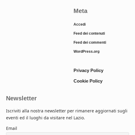
Meta
Accedi
Feed dei contenuti
Feed dei commenti
WordPress.org
Privacy Policy
Cookie Policy
Newsletter
Iscriviti alla nostra newsletter per rimanere aggiornati sugli
eventi ed il luoghi da visitare nel Lazio.
Email