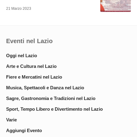
21 Marzo 2023
Eventi nel Lazio
Oggi nel Lazio
Arte e Cultura nel Lazio
Fiere e Mercatini nel Lazio
Musica, Spettacoli e Danza nel Lazio
Sagre, Gastronomia e Tradizioni nel Lazio
Sport, Tempo Libero e Divertimento nel Lazio
Varie
Aggiungi Evento