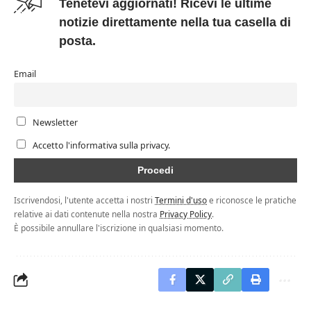
Tenetevi aggiornati! Ricevi le ultime
notizie direttamente nella tua casella di
posta.
Email
Newsletter
Accetto l'informativa sulla privacy.
Iscrivendosi, l'utente accetta i nostri
Termini d'uso
e riconosce le pratiche
relative ai dati contenute nella nostra
Privacy Policy
.
È possibile annullare l'iscrizione in qualsiasi momento.