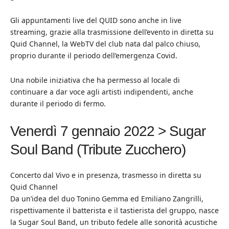
Gli appuntamenti live del QUID sono anche in live
streaming, grazie alla trasmissione dell’evento in diretta su
Quid Channel, la WebTV del club nata dal palco chiuso,
proprio durante il periodo dell’emergenza Covid.
Una nobile iniziativa che ha permesso al locale di
continuare a dar voce agli artisti indipendenti, anche
durante il periodo di fermo.
Venerdì 7 gennaio 2022 > Sugar
Soul Band (Tribute Zucchero)
Concerto dal Vivo e in presenza, trasmesso in diretta su
Quid Channel
Da un’idea del duo Tonino Gemma ed Emiliano Zangrilli,
rispettivamente il batterista e il tastierista del gruppo, nasce
la Sugar Soul Band, un tributo fedele alle sonorità acustiche