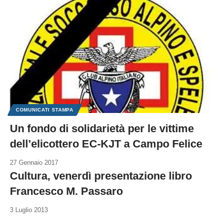
COMUNICATI STAMPA
Un fondo di solidarietà per le vittime
dell’elicottero EC-KJT a Campo Felice
27 Gennaio 2017
Cultura, venerdì presentazione libro
Francesco M. Passaro
3 Luglio 2013