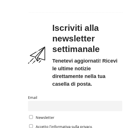
Iscriviti alla
newsletter
settimanale
Tenetevi aggiornati! Ricevi
le ultime notizie
direttamente nella tua
casella di posta.
Email
Newsletter
Accetto l'informativa sulla privacy.