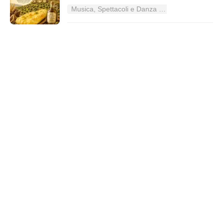
Musica, Spettacoli e Danza nel Lazio