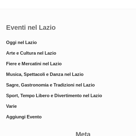
Eventi nel Lazio
Oggi nel Lazio
Arte e Cultura nel Lazio
Fiere e Mercatini nel Lazio
Musica, Spettacoli e Danza nel Lazio
Sagre, Gastronomia e Tradizioni nel Lazio
Sport, Tempo Libero e Divertimento nel Lazio
Varie
Aggiungi Evento
Meta