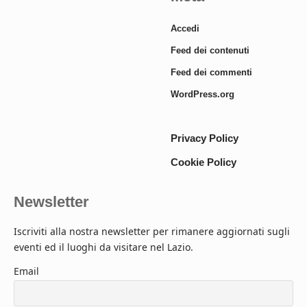
Accedi
Feed dei contenuti
Feed dei commenti
WordPress.org
Privacy Policy
Cookie Policy
Newsletter
Iscriviti alla nostra newsletter per rimanere aggiornati sugli
eventi ed il luoghi da visitare nel Lazio.
Email