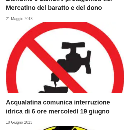
Mercatino del baratto e del dono
21 Maggio 2013
Acqualatina comunica interruzione
idrica di 6 ore mercoledì 19 giugno
18 Giugno 2013