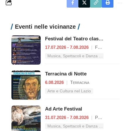
Eventi nelle vicinanze
Festival del Teatro classico
17.07.2026 - 7.08.2026
|
Formia
Musica, Spettacoli e Danza nel Lazio
Terracina di Notte
6.08.2026
|
Terracina
Arte e Cultura nel Lazio
Ad Arte Festival
31.07.2026 - 7.08.2026
|
Proceno
Musica, Spettacoli e Danza nel Lazio