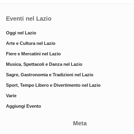
Eventi nel Lazio
Oggi nel Lazio
Arte e Cultura nel Lazio
Fiere e Mercatini nel Lazio
Musica, Spettacoli e Danza nel Lazio
Sagre, Gastronomia e Tradizioni nel Lazio
Sport, Tempo Libero e Divertimento nel Lazio
Varie
Aggiungi Evento
Meta