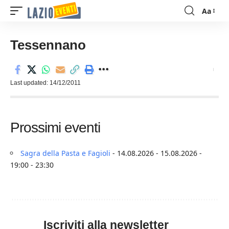
Aa
Font
Resizer
Tessennano
Last updated: 14/12/2011
Prossimi eventi
Sagra della Pasta e Fagioli
- 14.08.2026 - 15.08.2026 -
19:00 - 23:30
Iscriviti alla newsletter