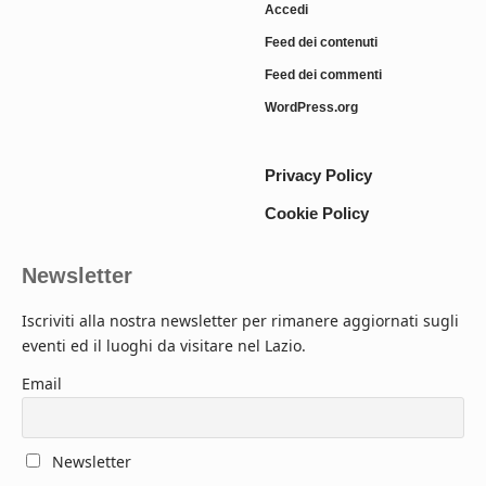
Accedi
Feed dei contenuti
Feed dei commenti
WordPress.org
Privacy Policy
Cookie Policy
Newsletter
Iscriviti alla nostra newsletter per rimanere aggiornati sugli
eventi ed il luoghi da visitare nel Lazio.
Email
Newsletter