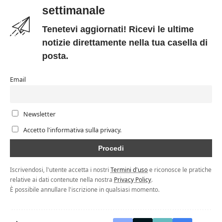
settimanale
Tenetevi aggiornati! Ricevi le ultime
notizie direttamente nella tua casella di
posta.
Email
Newsletter
Accetto l'informativa sulla privacy.
Iscrivendosi, l'utente accetta i nostri
Termini d'uso
e riconosce le pratiche
relative ai dati contenute nella nostra
Privacy Policy
.
È possibile annullare l'iscrizione in qualsiasi momento.