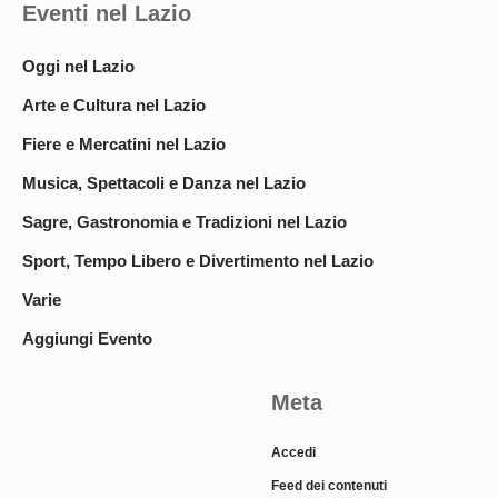
Eventi nel Lazio
Oggi nel Lazio
Arte e Cultura nel Lazio
Fiere e Mercatini nel Lazio
Musica, Spettacoli e Danza nel Lazio
Sagre, Gastronomia e Tradizioni nel Lazio
Sport, Tempo Libero e Divertimento nel Lazio
Varie
Aggiungi Evento
Meta
Accedi
Feed dei contenuti