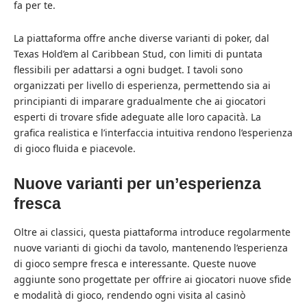
fa per te.
La piattaforma offre anche diverse varianti di poker, dal
Texas Hold’em al Caribbean Stud, con limiti di puntata
flessibili per adattarsi a ogni budget. I tavoli sono
organizzati per livello di esperienza, permettendo sia ai
principianti di imparare gradualmente che ai giocatori
esperti di trovare sfide adeguate alle loro capacità. La
grafica realistica e l’interfaccia intuitiva rendono l’esperienza
di gioco fluida e piacevole.
Nuove varianti per un’esperienza
fresca
Oltre ai classici, questa piattaforma introduce regolarmente
nuove varianti di giochi da tavolo, mantenendo l’esperienza
di gioco sempre fresca e interessante. Queste nuove
aggiunte sono progettate per offrire ai giocatori nuove sfide
e modalità di gioco, rendendo ogni visita al casinò