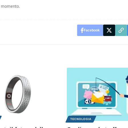
si momento.
Facebook
TECNOLOGIA