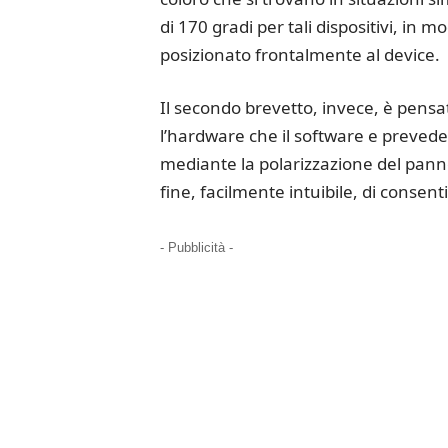
di 170 gradi per tali dispositivi, in 
posizionato frontalmente al device.
Il secondo brevetto, invece, è pensa
l’hardware che il software e preveder
mediante la polarizzazione del panne
fine, facilmente intuibile, di consenti
- Pubblicità -