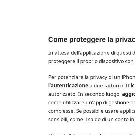
Come proteggere la privacy
In attesa dell’applicazione di questi 
proteggere il proprio dispositivo con 
Per potenziare la privacy di un iPhon
l’autenticazione
a due fattori o il
ri
autorizzato. In secondo luogo,
aggi
come utilizzare un’app di gestione 
complesse. Se possibile usare appli
sensibili, come il saldo di un conto i