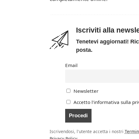
Iscriviti alla news
Tenetevi aggiornati! Ric
posta.
Email
Newsletter
Accetto l'informativa sulla pri
Iscrivendosi, l'utente accetta i nostri
Termin
Privacy Policy
.