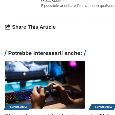
È possibile annullare l'iscrizione in qualsia
Share This Article
Potrebbe interessarti anche:
TECNOLOGIA
TECNOLOGIA