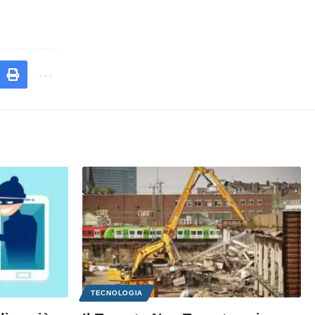
TECNOLOGIA