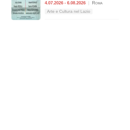
4.07.2026 - 6.08.2026
|
Roma
Arte e Cultura nel Lazio