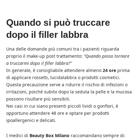
Quando si può truccare
dopo il filler labbra
Una delle domande più comuni tra i pazienti riguarda
proprio il make-up post trattamento:
“Quando posso tornare
a truccarmi dopo il filler labbra?”
In generale, è consigliabile attendere almeno
24 ore
prima
di applicare rossetti, lucidalabbra o prodotti cosmetici.
Questa precauzione serve a ridurre il rischio di infezioni o
irritazioni, poiché subito dopo la seduta la pelle e la mucosa
possono risultare più sensibili.
Nei casi in cui siano presenti piccoli lividi o gonfiori, è
opportuno attendere 48 ore e optare per prodotti
ipoallergenici e delicati.
I medici di
Beauty Box Milano
raccomandano sempre di: