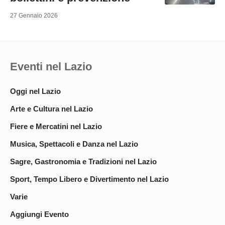
27 Gennaio 2026
Eventi nel Lazio
Oggi nel Lazio
Arte e Cultura nel Lazio
Fiere e Mercatini nel Lazio
Musica, Spettacoli e Danza nel Lazio
Sagre, Gastronomia e Tradizioni nel Lazio
Sport, Tempo Libero e Divertimento nel Lazio
Varie
Aggiungi Evento