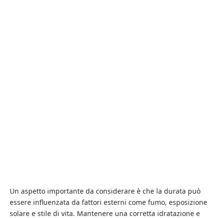
Un aspetto importante da considerare è che la durata può
essere influenzata da fattori esterni come fumo, esposizione
solare e stile di vita. Mantenere una corretta idratazione e