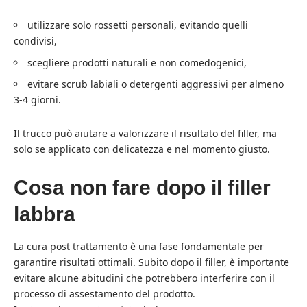
utilizzare solo rossetti personali, evitando quelli
condivisi,
scegliere prodotti naturali e non comedogenici,
evitare scrub labiali o detergenti aggressivi per almeno
3-4 giorni.
Il trucco può aiutare a valorizzare il risultato del filler, ma
solo se applicato con delicatezza e nel momento giusto.
Cosa non fare dopo il filler
labbra
La cura post trattamento è una fase fondamentale per
garantire risultati ottimali. Subito dopo il filler, è importante
evitare alcune abitudini che potrebbero interferire con il
processo di assestamento del prodotto.