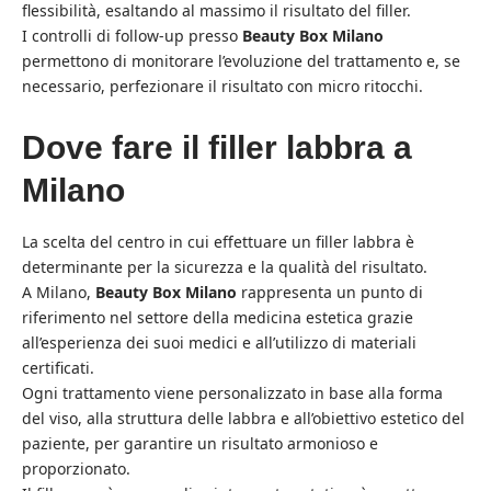
flessibilità, esaltando al massimo il risultato del filler.
I controlli di follow-up presso
Beauty Box Milano
permettono di monitorare l’evoluzione del trattamento e, se
necessario, perfezionare il risultato con micro ritocchi.
Dove fare il filler labbra a
Milano
La scelta del centro in cui effettuare un filler labbra è
determinante per la sicurezza e la qualità del risultato.
A Milano,
Beauty Box Milano
rappresenta un punto di
riferimento nel settore della medicina estetica grazie
all’esperienza dei suoi medici e all’utilizzo di materiali
certificati.
Ogni trattamento viene personalizzato in base alla forma
del viso, alla struttura delle labbra e all’obiettivo estetico del
paziente, per garantire un risultato armonioso e
proporzionato.