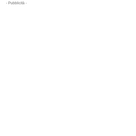
- Pubblicità -