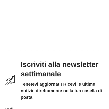
Iscriviti alla newsletter
settimanale
Tenetevi aggiornati! Ricevi le ultime
notizie direttamente nella tua casella di
posta.
Email