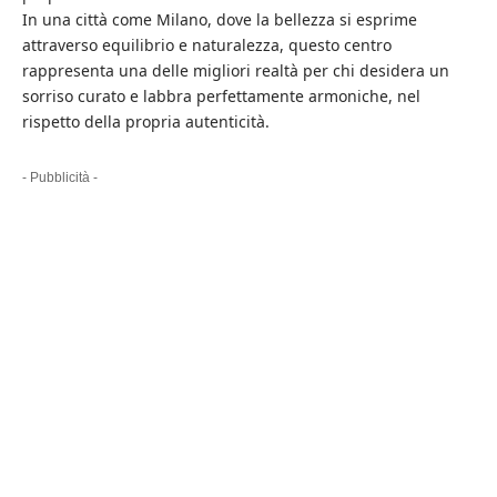
In una città come Milano, dove la bellezza si esprime
attraverso equilibrio e naturalezza, questo centro
rappresenta una delle migliori realtà per chi desidera un
sorriso curato e labbra perfettamente armoniche, nel
rispetto della propria autenticità.
- Pubblicità -