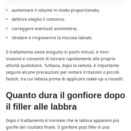
aumentare il volume in modo proporzionato,
definire meglio il contorno,
correggere eventuali asimmetrie,
idratare e ringiovanire la mucosa labiale.
Il trattamento viene eseguito in pochi minuti, è mini-
invasivo e consente di tornare rapidamente alle proprie
attività quotidiane. Tuttavia, dopo la seduta, è importante
seguire alcune precauzioni per evitare irritazioni o piccoli
fastidi, tra cui l’attesa prima di applicare make-up o rossetti.
Quanto dura il gonfiore dopo
il filler alle labbra
Dopo il trattamento è normale che le labbra appaiono più
gonfie del risultato finale. Il gonfiore post filler è una