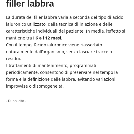
filler labbra
La durata del filler labbra varia a seconda del tipo di acido
ialuronico utilizzato, della tecnica di iniezione e delle
caratteristiche individuali del paziente. In media, l’effetto si
mantiene tra i
6 e i 12 mesi
.
Con il tempo, l’acido ialuronico viene riassorbito
naturalmente dall’organismo, senza lasciare tracce o
residui.
I trattamenti di mantenimento, programmati
periodicamente, consentono di preservare nel tempo la
forma e la definizione delle labbra, evitando variazioni
improvvise o disomogeneità.
- Pubblicità -