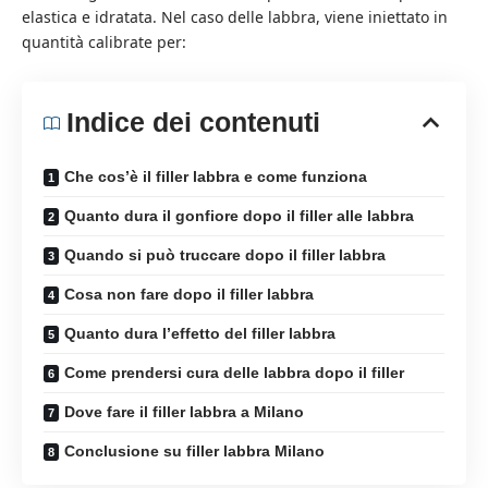
elastica e idratata. Nel caso delle labbra, viene iniettato in
quantità calibrate per:
Indice dei contenuti
Che cos’è il filler labbra e come funziona
Quanto dura il gonfiore dopo il filler alle labbra
Quando si può truccare dopo il filler labbra
Cosa non fare dopo il filler labbra
Quanto dura l’effetto del filler labbra
Come prendersi cura delle labbra dopo il filler
Dove fare il filler labbra a Milano
Conclusione su filler labbra Milano