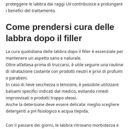
proteggere le labbra dai raggi UV contribuisce a prolungare
i benefici del trattamento.
Come prendersi cura delle
labbra dopo il filler
La cura quotidiana delle labbra dopo il filler è essenziale per
mantenere un aspetto sano e naturale.
Oltre all’attesa prima di truccarsi, è utile seguire una routine
di idratazione costante con prodotti neutri e privi di profumi
o parabeni.
In caso di lieve secchezza o tensione, è possibile utilizzare
balsami specifici indicati dal medico, evitando rimedi
improvvisati o prodotti troppo oleosi.
Anche la detersione deve essere delicata: meglio scegliere
detergenti a pH fisiologico e acqua tiepida.
Con il passare dei giorni, le labbra ritrovano morbidezza e