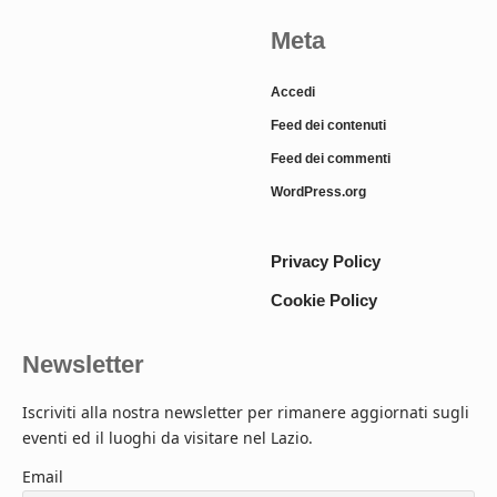
Meta
Accedi
Feed dei contenuti
Feed dei commenti
WordPress.org
Privacy Policy
Cookie Policy
Newsletter
Iscriviti alla nostra newsletter per rimanere aggiornati sugli
eventi ed il luoghi da visitare nel Lazio.
Email