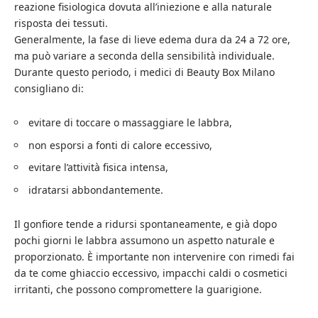
reazione fisiologica dovuta all’iniezione e alla naturale
risposta dei tessuti.
Generalmente, la fase di lieve edema dura da 24 a 72 ore,
ma può variare a seconda della sensibilità individuale.
Durante questo periodo, i medici di Beauty Box Milano
consigliano di:
evitare di toccare o massaggiare le labbra,
non esporsi a fonti di calore eccessivo,
evitare l’attività fisica intensa,
idratarsi abbondantemente.
Il gonfiore tende a ridursi spontaneamente, e già dopo
pochi giorni le labbra assumono un aspetto naturale e
proporzionato. È importante non intervenire con rimedi fai
da te come ghiaccio eccessivo, impacchi caldi o cosmetici
irritanti, che possono compromettere la guarigione.