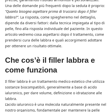
Una delle domande più frequenti dopo la seduta è proprio:
“Quanto bisogna aspettare prima di truccarsi dopo il filler
labbra?”
. La risposta, come spiegheremo nel dettaglio,
dipende da diversi fattori: dalla tecnica impiegata al tipo di
pelle, fino alla risposta individuale del paziente. In questo
articolo vedremo cosa aspettarsi dopo il trattamento, come
prendersi cura delle labbra e quali accorgimenti adottare
per ottenere un risultato ottimale.
Che cos’è il filler labbra e
come funziona
Il filler labbra è un trattamento medico estetico che utilizza
sostanze biocompatibili, generalmente a base di acido
ialuronico, per dare volume, definizione o idratazione alle
labbra.
L’acido ialuronico è una molecola naturalmente presente nel
nostro organismo, fondamentale per mantenere la pelle