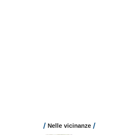
Nelle vicinanze