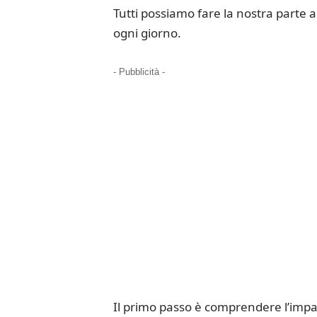
Tutti possiamo fare la nostra parte 
ogni giorno.
- Pubblicità -
Il primo passo è comprendere l’impat