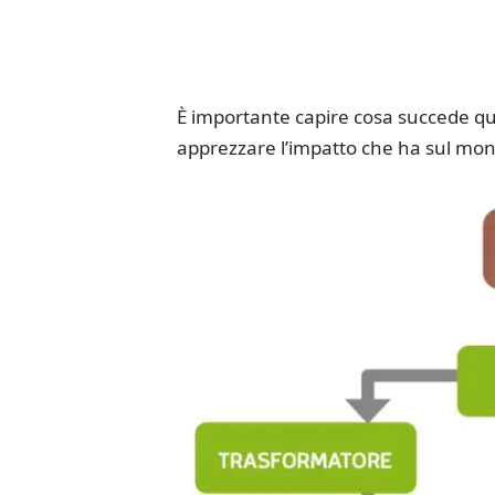
È importante capire cosa succede qu
apprezzare l’impatto che ha sul mon