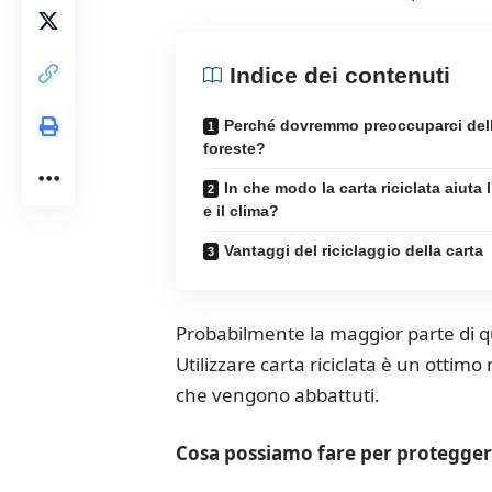
Indice dei contenuti
Perché dovremmo preoccuparci dell
foreste?
In che modo la carta riciclata aiuta 
e il clima?
Vantaggi del riciclaggio della carta
Probabilmente la maggior parte di que
Utilizzare carta riciclata è un ottim
che vengono abbattuti.
Cosa possiamo fare per proteggere