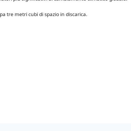
pa tre metri cubi di spazio in discarica.