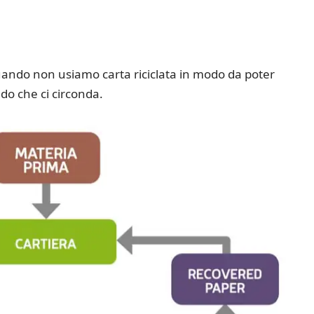
ando non usiamo carta riciclata in modo da poter
do che ci circonda.