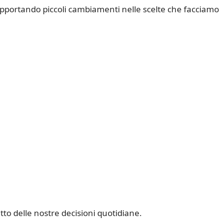
apportando piccoli cambiamenti nelle scelte che facciamo
to delle nostre decisioni quotidiane.