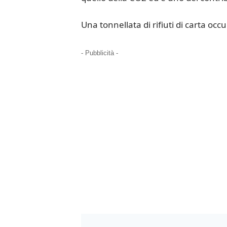
Una tonnellata di rifiuti di carta occu
- Pubblicità -