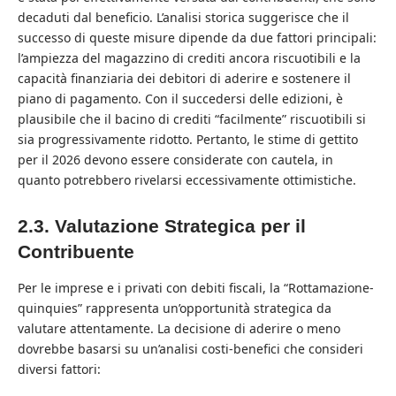
decaduti dal beneficio. L’analisi storica suggerisce che il
successo di queste misure dipende da due fattori principali:
l’ampiezza del magazzino di crediti ancora riscuotibili e la
capacità finanziaria dei debitori di aderire e sostenere il
piano di pagamento. Con il succedersi delle edizioni, è
plausibile che il bacino di crediti “facilmente” riscuotibili si
sia progressivamente ridotto. Pertanto, le stime di gettito
per il 2026 devono essere considerate con cautela, in
quanto potrebbero rivelarsi eccessivamente ottimistiche.
2.3. Valutazione Strategica per il
Contribuente
Per le imprese e i privati con debiti fiscali, la “Rottamazione-
quinquies” rappresenta un’opportunità strategica da
valutare attentamente. La decisione di aderire o meno
dovrebbe basarsi su un’analisi costi-benefici che consideri
diversi fattori: