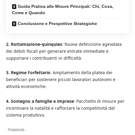
Guida Pratica alle Misure Principali: Chi, Cosa,
Come e Quando
Conclusione e Prospettive Strategiche
2. Rottamazione-quinquies
: Nuova definizione agevolata
dei debiti fiscali per generare entrate immediate e
supportare i contribuenti in difficoltà.
3. Regime Forfettario
: Ampliamento della platea dei
beneficiari per sostenere piccoli lavoratori autonomi e
attività economiche.
4. Sostegno a famiglie e imprese
: Pacchetto di misure per
incentivare la natalità e rafforzare la competitività del
sistema produttivo.
- Pubblicità -