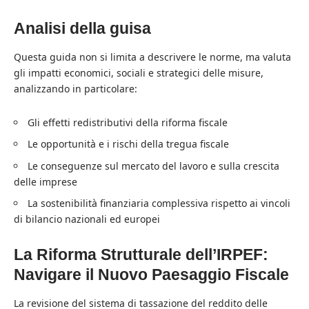
Analisi della guisa
Questa guida non si limita a descrivere le norme, ma valuta
gli impatti economici, sociali e strategici delle misure,
analizzando in particolare:
Gli effetti redistributivi della riforma fiscale
Le opportunità e i rischi della tregua fiscale
Le conseguenze sul mercato del lavoro e sulla crescita
delle imprese
La sostenibilità finanziaria complessiva rispetto ai vincoli
di bilancio nazionali ed europei
La Riforma Strutturale dell’IRPEF:
Navigare il Nuovo Paesaggio Fiscale
La revisione del sistema di tassazione del reddito delle