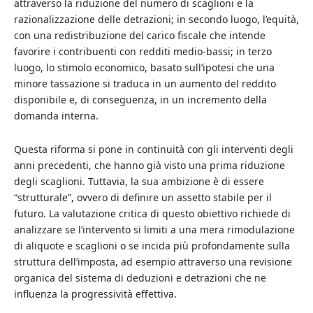
attraverso la riduzione del numero di scaglioni e la
razionalizzazione delle detrazioni; in secondo luogo, l’equità,
con una redistribuzione del carico fiscale che intende
favorire i contribuenti con redditi medio-bassi; in terzo
luogo, lo stimolo economico, basato sull’ipotesi che una
minore tassazione si traduca in un aumento del reddito
disponibile e, di conseguenza, in un incremento della
domanda interna.
Questa riforma si pone in continuità con gli interventi degli
anni precedenti, che hanno già visto una prima riduzione
degli scaglioni. Tuttavia, la sua ambizione è di essere
“strutturale”, ovvero di definire un assetto stabile per il
futuro. La valutazione critica di questo obiettivo richiede di
analizzare se l’intervento si limiti a una mera rimodulazione
di aliquote e scaglioni o se incida più profondamente sulla
struttura dell’imposta, ad esempio attraverso una revisione
organica del sistema di deduzioni e detrazioni che ne
influenza la progressività effettiva.