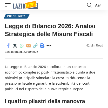
Aa
Font
Resizer
PRENDI NOTA!
Legge di Bilancio 2026: Analisi
Strategica delle Misure Fiscali
41 Min Read
Last updated: 23/10/2025
La Legge di Bilancio 2026 si colloca in un contesto
economico complesso post-inflazionistico e punta a due
obiettivi principali: stimolare la crescita riducendo la
pressione fiscale e garantire la sostenibilità dei conti
pubblici nel rispetto delle nuove regole europee.
I quattro pilastri della manovra