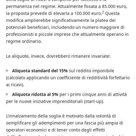
permanenza nel regime. Attualmente fissata a 85.000 euro,
2
la proposta prevede di elevarla a 100.000 euro.
Questa
modifica amplierebbe significativamente la platea dei
potenziali beneficiari, includendo un numero maggiore di
professionisti e piccole imprese che attualmente operano in
regime ordinario.
Le aliquote, invece, dovrebbero rimanere invariate:
Aliquota standard del 15%
sul reddito imponibile
(calcolato applicando un coefficiente di redditività forfettario
ai ricavi).
Aliquota ridotta al 5%
per i primi cinque anni di attività
per le nuove iniziative imprenditoriali (start-up).
L’innalzamento della soglia è motivato dalla volontà di
semplificare gli adempimenti per una fascia più ampia di
operatori economici e di tener conto degli effetti