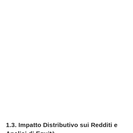
1.3. Impatto Distributivo sui Redditi e