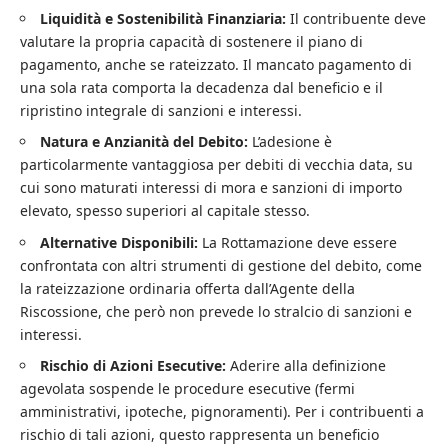
Liquidità e Sostenibilità Finanziaria:
Il contribuente deve
valutare la propria capacità di sostenere il piano di
pagamento, anche se rateizzato. Il mancato pagamento di
una sola rata comporta la decadenza dal beneficio e il
ripristino integrale di sanzioni e interessi.
Natura e Anzianità del Debito:
L’adesione è
particolarmente vantaggiosa per debiti di vecchia data, su
cui sono maturati interessi di mora e sanzioni di importo
elevato, spesso superiori al capitale stesso.
Alternative Disponibili:
La Rottamazione deve essere
confrontata con altri strumenti di gestione del debito, come
la rateizzazione ordinaria offerta dall’Agente della
Riscossione, che però non prevede lo stralcio di sanzioni e
interessi.
Rischio di Azioni Esecutive:
Aderire alla definizione
agevolata sospende le procedure esecutive (fermi
amministrativi, ipoteche, pignoramenti). Per i contribuenti a
rischio di tali azioni, questo rappresenta un beneficio