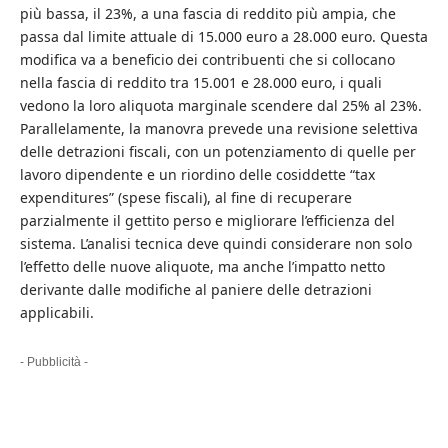
più bassa, il 23%, a una fascia di reddito più ampia, che
passa dal limite attuale di 15.000 euro a 28.000 euro. Questa
modifica va a beneficio dei contribuenti che si collocano
nella fascia di reddito tra 15.001 e 28.000 euro, i quali
vedono la loro aliquota marginale scendere dal 25% al 23%.
Parallelamente, la manovra prevede una revisione selettiva
delle detrazioni fiscali, con un potenziamento di quelle per
lavoro dipendente e un riordino delle cosiddette “tax
expenditures” (spese fiscali), al fine di recuperare
parzialmente il gettito perso e migliorare l’efficienza del
sistema. L’analisi tecnica deve quindi considerare non solo
l’effetto delle nuove aliquote, ma anche l’impatto netto
derivante dalle modifiche al paniere delle detrazioni
applicabili.
- Pubblicità -