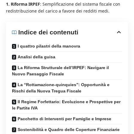
1. Riforma IRPEF
: Semplificazione del sistema fiscale con
redistribuzione del carico a favore dei redditi medi.
Indice dei contenuti
I quattro pilastri della manovra
Analisi della guisa
La Riforma Strutturale dell’IRPEF: Navigare il
Nuovo Paesaggio Fiscale
La “Rottamazione-quinquies”: Opportunità e
Rischi della Nuova Tregua Fiscale
Il Regime Forfettario: Evoluzione e Prospettive per
le Partite IVA
Pacchetto di Interventi per Famiglie e Imprese
Sostenibilità e Quadro delle Coperture Finanziarie