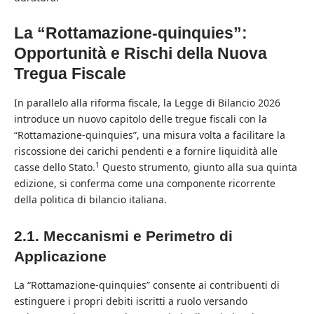
La “Rottamazione-quinquies”:
Opportunità e Rischi della Nuova
Tregua Fiscale
In parallelo alla riforma fiscale, la Legge di Bilancio 2026
introduce un nuovo capitolo delle tregue fiscali con la
“Rottamazione-quinquies”, una misura volta a facilitare la
riscossione dei carichi pendenti e a fornire liquidità alle
1
casse dello Stato.
Questo strumento, giunto alla sua quinta
edizione, si conferma come una componente ricorrente
della politica di bilancio italiana.
2.1. Meccanismi e Perimetro di
Applicazione
La “Rottamazione-quinquies” consente ai contribuenti di
estinguere i propri debiti iscritti a ruolo versando