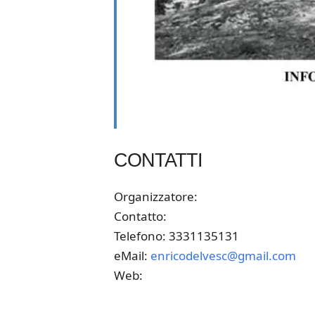
CONTATTI
Organizzatore:
Contatto:
Telefono: 3331135131
eMail:
enricodelvesc@gmail.com
Web: