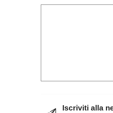
Iscriviti alla 