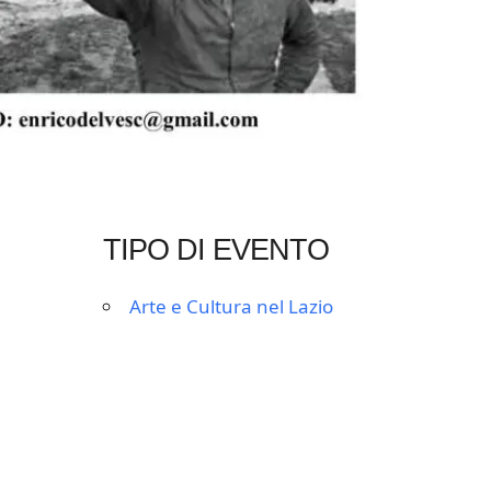
TIPO DI EVENTO
Arte e Cultura nel Lazio