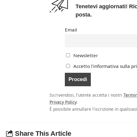
Tenetevi aggiornati! Ric
posta.
Email
Newsletter
Accetto l'informativa sulla pr
Iscrivendosi, l'utente accetta i nostri
Termin
Privacy Policy
.
È possibile annullare l'iscrizione in qualsi
Share This Article