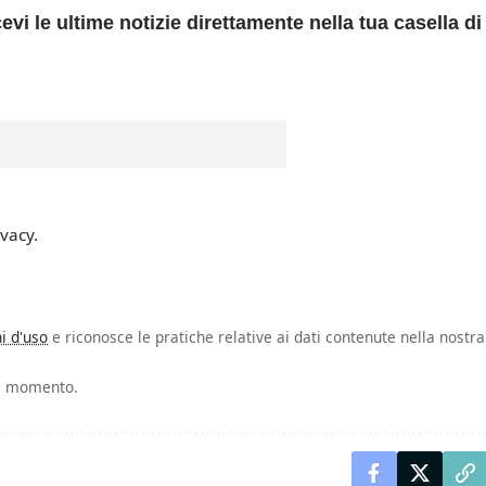
evi le ultime notizie direttamente nella tua casella di
ivacy.
i d'uso
e riconosce le pratiche relative ai dati contenute nella nostra
asi momento.