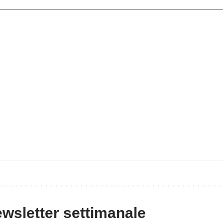
newsletter settimanale