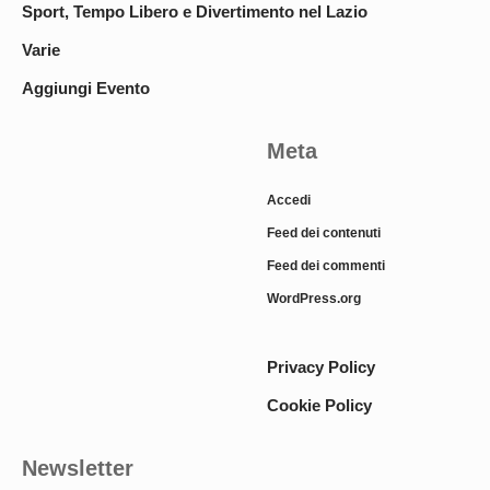
Sport, Tempo Libero e Divertimento nel Lazio
Varie
Aggiungi Evento
Meta
Accedi
Feed dei contenuti
Feed dei commenti
WordPress.org
Privacy Policy
Cookie Policy
Newsletter