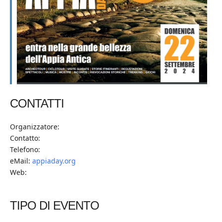
CONTATTI
Organizzatore:
Contatto:
Telefono:
eMail:
appiaday.org
Web:
TIPO DI EVENTO