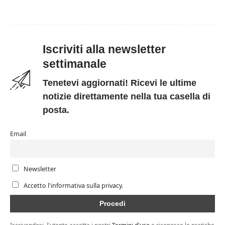
Iscriviti alla newsletter
settimanale
Tenetevi aggiornati! Ricevi le ultime
notizie direttamente nella tua casella di
posta.
Email
Newsletter
Accetto l'informativa sulla privacy.