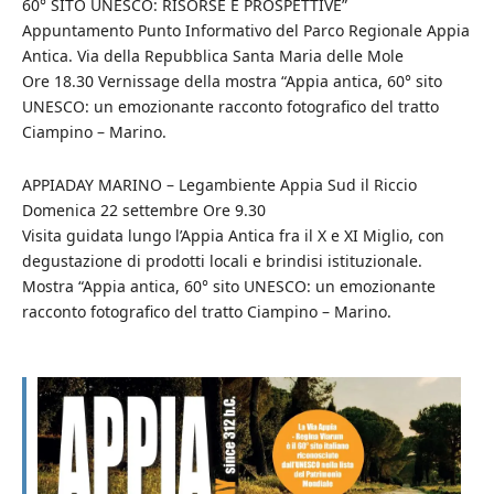
60° SITO UNESCO: RISORSE E PROSPETTIVE”
Appuntamento Punto Informativo del Parco Regionale Appia
Antica. Via della Repubblica Santa Maria delle Mole
Ore 18.30 Vernissage della mostra “Appia antica, 60° sito
UNESCO: un emozionante racconto fotografico del tratto
Ciampino – Marino.
APPIADAY MARINO – Legambiente Appia Sud il Riccio
Domenica 22 settembre Ore 9.30
Visita guidata lungo l’Appia Antica fra il X e XI Miglio, con
degustazione di prodotti locali e brindisi istituzionale.
Mostra “Appia antica, 60° sito UNESCO: un emozionante
racconto fotografico del tratto Ciampino – Marino.