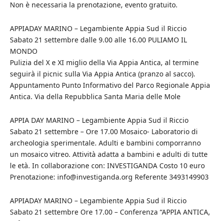
Non è necessaria la prenotazione, evento gratuito.
APPIADAY MARINO – Legambiente Appia Sud il Riccio
Sabato 21 settembre dalle 9.00 alle 16.00 PULIAMO IL
MONDO
Pulizia del X e XI miglio della Via Appia Antica, al termine
seguirà il picnic sulla Via Appia Antica (pranzo al sacco).
Appuntamento Punto Informativo del Parco Regionale Appia
Antica. Via della Repubblica Santa Maria delle Mole
APPIA DAY MARINO – Legambiente Appia Sud il Riccio
Sabato 21 settembre – Ore 17.00 Mosaico- Laboratorio di
archeologia sperimentale. Adulti e bambini comporranno
un mosaico vitreo. Attività adatta a bambini e adulti di tutte
le età. In collaborazione con: INVESTIGANDA Costo 10 euro
Prenotazione: info@investiganda.org Referente 3493149903
APPIADAY MARINO – Legambiente Appia Sud il Riccio
Sabato 21 settembre Ore 17.00 – Conferenza “APPIA ANTICA,