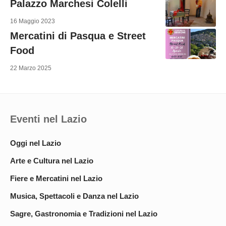
Palazzo Marchesi Colelli
16 Maggio 2023
Mercatini di Pasqua e Street
Food
22 Marzo 2025
Eventi nel Lazio
Oggi nel Lazio
Arte e Cultura nel Lazio
Fiere e Mercatini nel Lazio
Musica, Spettacoli e Danza nel Lazio
Sagre, Gastronomia e Tradizioni nel Lazio