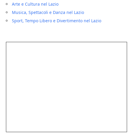
Arte e Cultura nel Lazio
Musica, Spettacoli e Danza nel Lazio
Sport, Tempo Libero e Divertimento nel Lazio