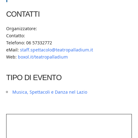
CONTATTI
Organizzatore:
Contatto:
Telefono: 06 57332772
eMail:
staff.spettacolo@teatropalladium.it
Web:
boxol.it/teatropalladium
TIPO DI EVENTO
Musica, Spettacoli e Danza nel Lazio