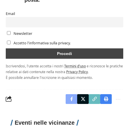
Email
Newsletter
Accetto l'informativa sulla privacy.
Iscrivendosi, l'utente accetta i nostri
Termini d'uso
e riconosce le pratiche
relative ai dati contenute nella nostra
Privacy Policy
.
È possibile annullare l'iscrizione in qualsiasi momento.
Eventi nelle vicinanze