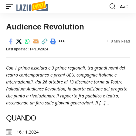
Aa
Font
Resizer
Audience Revolution
8 Min Read
Last updated: 14/10/2024
Con 1 prima assoluta e 3 prime regionali, tra grandi nomi del
teatro contemporaneo e premi UBU, compagnie italiane e
internazionali, dal 26 ottobre al 13 dicembre torna al Teatro
Palladium Audience Revolution, la quarta edizione del progetto
che punta a rivoluzionare il rapporto fra pubblico e teatro,
accendendo un faro sulle giovani generazioni. Il [...]
...
QUANDO
16.11.2024