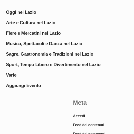
Oggi nel Lazio
Arte e Cultura nel Lazio
Fiere e Mercatini nel Lazio
Musica, Spettacoli e Danza nel Lazio
Sagre, Gastronomia e Tradizioni nel Lazio
Sport, Tempo Libero e Divertimento nel Lazio
Varie
Aggiungi Evento
Meta
Accedi
Feed dei contenuti
Feed dei commenti