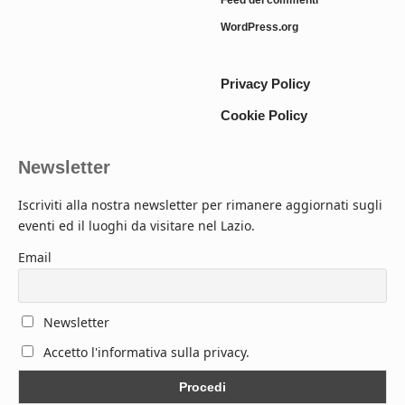
WordPress.org
Privacy Policy
Cookie Policy
Newsletter
Iscriviti alla nostra newsletter per rimanere aggiornati sugli
eventi ed il luoghi da visitare nel Lazio.
Email
Newsletter
Accetto l'informativa sulla privacy.