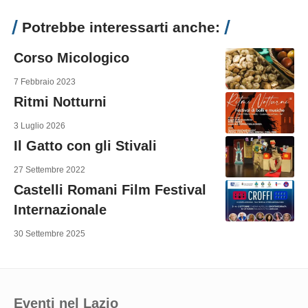
Potrebbe interessarti anche:
Corso Micologico
7 Febbraio 2023
Ritmi Notturni
3 Luglio 2026
Il Gatto con gli Stivali
27 Settembre 2022
Castelli Romani Film Festival
Internazionale
30 Settembre 2025
Eventi nel Lazio