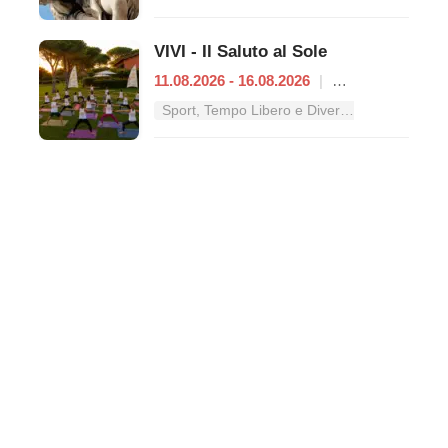
VIVI - Il Saluto al Sole
11.08.2026 - 16.08.2026
|
Roma
Sport, Tempo Libero e Divertimento nel Lazio