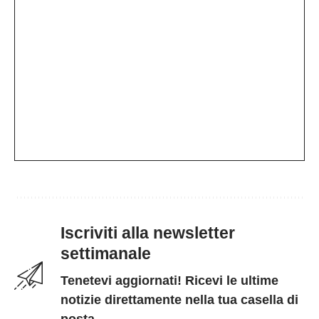
Iscriviti alla newsletter
settimanale
Tenetevi aggiornati! Ricevi le ultime
notizie direttamente nella tua casella di
posta.