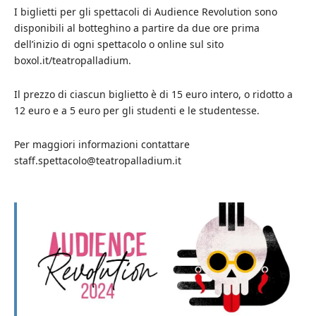
I biglietti per gli spettacoli di Audience Revolution sono
disponibili al botteghino a partire da due ore prima
dell’inizio di ogni spettacolo o online sul sito
boxol.it/teatropalladium.
Il prezzo di ciascun biglietto è di 15 euro intero, o ridotto a
12 euro e a 5 euro per gli studenti e le studentesse.
Per maggiori informazioni contattare
staff.spettacolo@teatropalladium.it