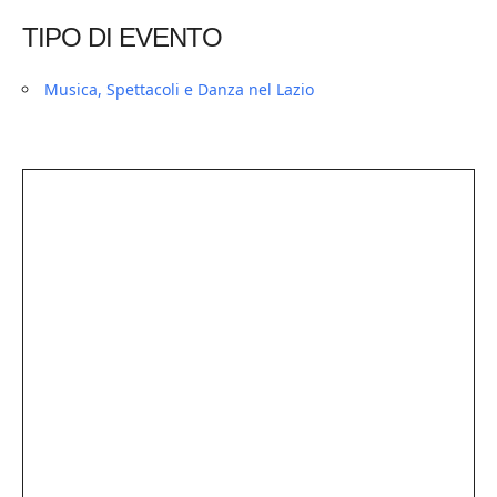
TIPO DI EVENTO
Musica, Spettacoli e Danza nel Lazio