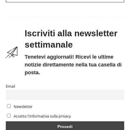
Iscriviti alla newsletter
settimanale
Tenetevi aggiornati! Ricevi le ultime
notizie direttamente nella tua casella di
posta.
Email
Newsletter
Accetto l'informativa sulla privacy.