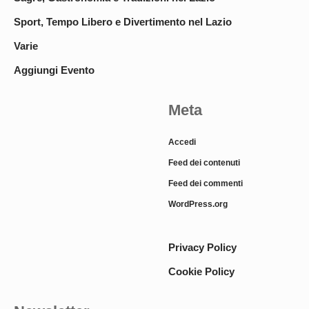
Sport, Tempo Libero e Divertimento nel Lazio
Varie
Aggiungi Evento
Meta
Accedi
Feed dei contenuti
Feed dei commenti
WordPress.org
Privacy Policy
Cookie Policy