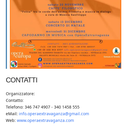
CONTATTI
Organizzatore:
Contatto:
Telefono: 346 747 4907 - 340 1458 555
eMail:
info.operaextravaganza@gmail.com
Web:
www.operaextravaganza.com