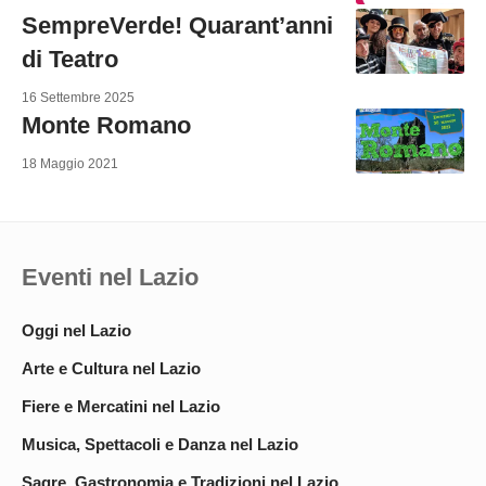
SempreVerde! Quarant’anni
di Teatro
16 Settembre 2025
Monte Romano
18 Maggio 2021
Eventi nel Lazio
Oggi nel Lazio
Arte e Cultura nel Lazio
Fiere e Mercatini nel Lazio
Musica, Spettacoli e Danza nel Lazio
Sagre, Gastronomia e Tradizioni nel Lazio