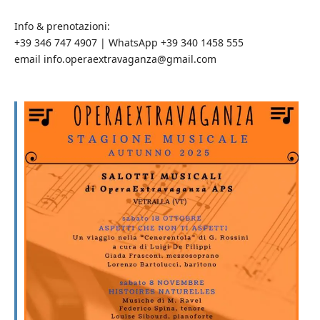
Info & prenotazioni:
+39 346 747 4907 | WhatsApp +39 340 1458 555
email info.operaextravaganza@gmail.com