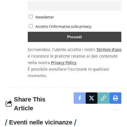
Newsletter
Accetto l'informativa sulla privacy.
Iscrivendosi, l'utente accetta i nostri
Termini d'uso
e riconosce le pratiche relative ai dati contenute
nella nostra
Privacy Policy
.
È possibile annullare l'iscrizione in qualsiasi
momento.
Share This
Article
Eventi nelle vicinanze