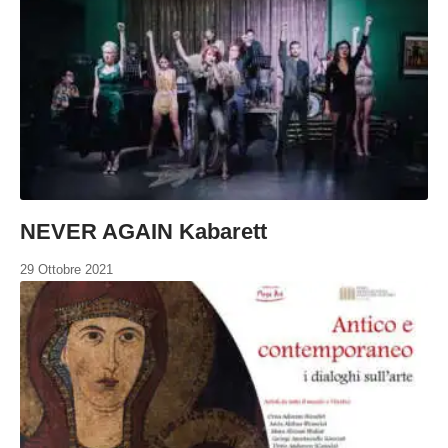
NEVER AGAIN Kabarett
29 Ottobre 2021