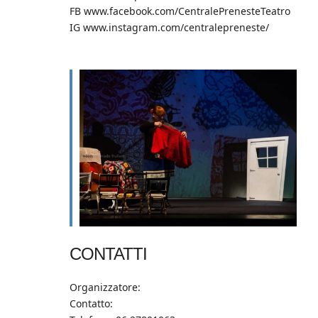
FB www.facebook.com/CentralePrenesteTeatro
IG www.instagram.com/centralepreneste/
CONTATTI
Organizzatore:
Contatto: