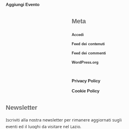
Aggiungi Evento
Meta
Accedi
Feed dei contenuti
Feed dei commenti
WordPress.org
Privacy Policy
Cookie Policy
Newsletter
Iscriviti alla nostra newsletter per rimanere aggiornati sugli
eventi ed il luoghi da visitare nel Lazio.