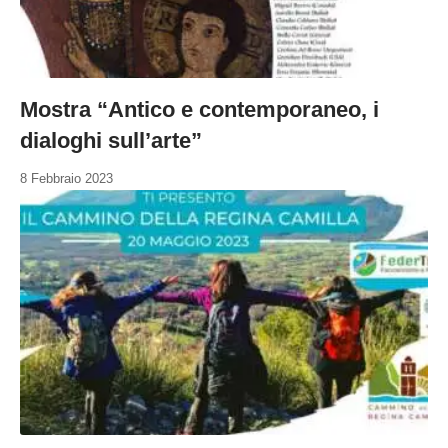
Mostra “Antico e contemporaneo, i
dialoghi sull’arte”
8 Febbraio 2023