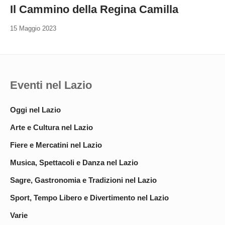
Il Cammino della Regina Camilla
15 Maggio 2023
Eventi nel Lazio
Oggi nel Lazio
Arte e Cultura nel Lazio
Fiere e Mercatini nel Lazio
Musica, Spettacoli e Danza nel Lazio
Sagre, Gastronomia e Tradizioni nel Lazio
Sport, Tempo Libero e Divertimento nel Lazio
Varie