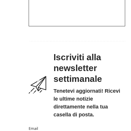
Iscriviti alla
newsletter
settimanale
Tenetevi aggiornati! Ricevi
le ultime notizie
direttamente nella tua
casella di posta.
Email