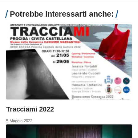
Potrebbe interessarti anche:
Tracciami 2022
5 Maggio 2022