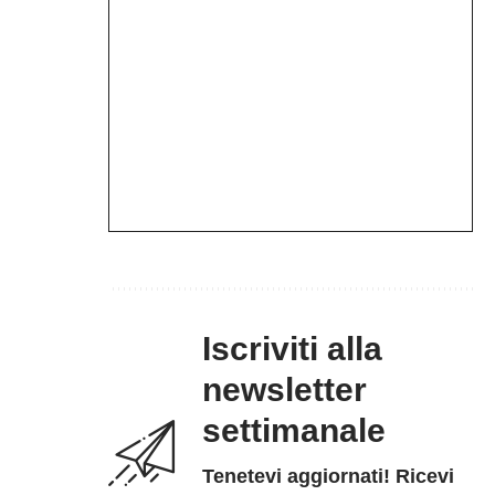
Iscriviti alla
newsletter
settimanale
Tenetevi aggiornati! Ricevi