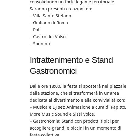
consolidando un forte legame territoriale.
Saranno presenti creazioni da:
– Villa Santo Stefano
– Giuliano di Roma
– Pofi
– Castro dei Volsci
– Sonnino
Intrattenimento e Stand
Gastronomici
Dalle ore 18:00, la festa si sposterà nel piazzale
della stazione, che si trasformerà in un’area
dedicata al divertimento e alla convivialità con:
– Musica e DJ set: Animazione a cura di Papitto,
More Music Sound e Sissi Voice.
– Gastronomia: Stand con prodotti tipici per
accogliere grandi e piccini in un momento di
festa collettiva.