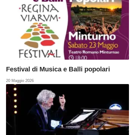
Festival di Musica e Balli popolari
20 Maggio 2026