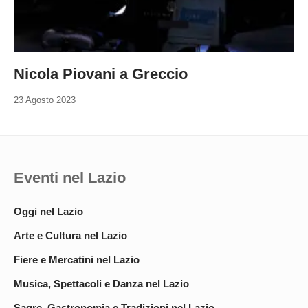
Nicola Piovani a Greccio
23 Agosto 2023
Eventi nel Lazio
Oggi nel Lazio
Arte e Cultura nel Lazio
Fiere e Mercatini nel Lazio
Musica, Spettacoli e Danza nel Lazio
Sagre, Gastronomia e Tradizioni nel Lazio