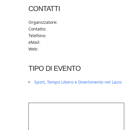
CONTATTI
Organizzatore:
Contatto:
Telefono:
eMail:
Web:
TIPO DI EVENTO
Sport, Tempo Libero e Divertimento nel Lazio