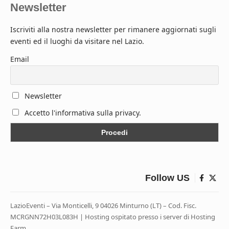
Newsletter
Iscriviti alla nostra newsletter per rimanere aggiornati sugli
eventi ed il luoghi da visitare nel Lazio.
Email
Newsletter
Accetto l'informativa sulla privacy.
Follow US
LazioEventi – Via Monticelli, 9 04026 Minturno (LT) – Cod. Fisc.
MCRGNN72H03L083H | Hosting ospitato presso i server di Hosting
Farm