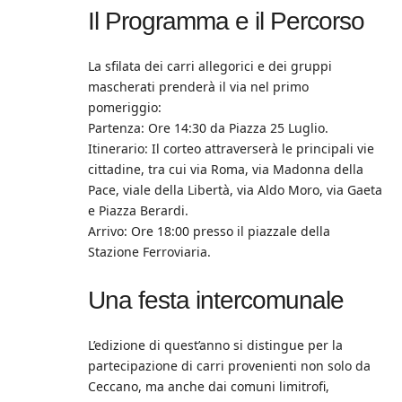
Il Programma e il Percorso
La sfilata dei carri allegorici e dei gruppi
mascherati prenderà il via nel primo
pomeriggio:
Partenza: Ore 14:30 da Piazza 25 Luglio.
Itinerario: Il corteo attraverserà le principali vie
cittadine, tra cui via Roma, via Madonna della
Pace, viale della Libertà, via Aldo Moro, via Gaeta
e Piazza Berardi.
Arrivo: Ore 18:00 presso il piazzale della
Stazione Ferroviaria.
Una festa intercomunale
L’edizione di quest’anno si distingue per la
partecipazione di carri provenienti non solo da
Ceccano, ma anche dai comuni limitrofi,