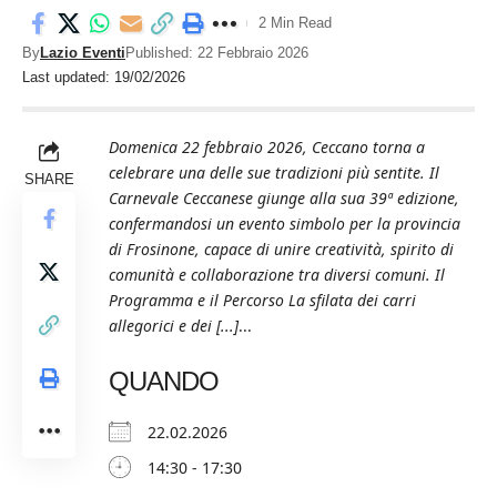
2 Min Read
By
Lazio Eventi
Published: 22 Febbraio 2026
Last updated: 19/02/2026
Domenica 22 febbraio 2026, Ceccano torna a
celebrare una delle sue tradizioni più sentite. Il
SHARE
Carnevale Ceccanese giunge alla sua 39ª edizione,
confermandosi un evento simbolo per la provincia
di Frosinone, capace di unire creatività, spirito di
comunità e collaborazione tra diversi comuni. Il
Programma e il Percorso La sfilata dei carri
allegorici e dei [...]
...
QUANDO
22.02.2026
14:30 - 17:30