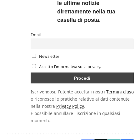
le ultime notizie
direttamente nella tua
casella di posta.
Email
Newsletter
Accetto l'informativa sulla privacy.
Iscrivendosi, l'utente accetta i nostri
Termini d'uso
e riconosce le pratiche relative ai dati contenute
nella nostra
Privacy Policy
.
È possibile annullare l'iscrizione in qualsiasi
momento.