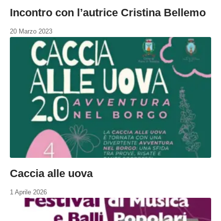
Incontro con l’autrice Cristina Bellemo
20 Marzo 2023
Caccia alle uova
1 Aprile 2026