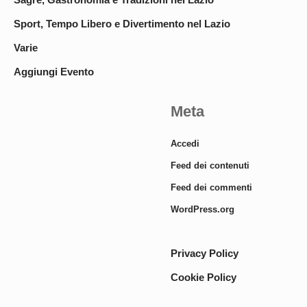
Sport, Tempo Libero e Divertimento nel Lazio
Varie
Aggiungi Evento
Meta
Accedi
Feed dei contenuti
Feed dei commenti
WordPress.org
Privacy Policy
Cookie Policy