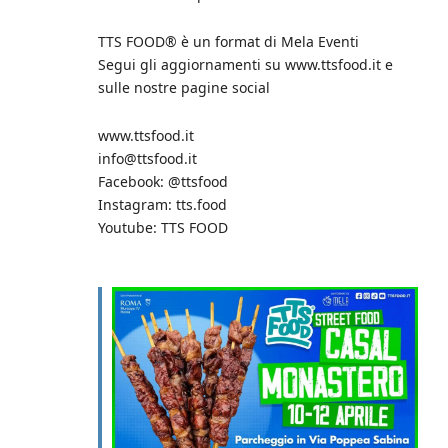
TTS FOOD®️ è un format di Mela Eventi
Segui gli aggiornamenti su www.ttsfood.it e
sulle nostre pagine social
www.ttsfood.it
info@ttsfood.it
Facebook: @ttsfood
Instagram: tts.food
Youtube: TTS FOOD