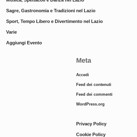
Sagre, Gastronomia e Tradizioni nel Lazio
Sport, Tempo Libero e Divertimento nel Lazio
Varie
Aggiungi Evento
Meta
Accedi
Feed dei contenuti
Feed dei commenti
WordPress.org
Privacy Policy
Cookie Policy