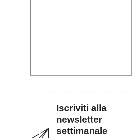
Iscriviti alla
newsletter
settimanale