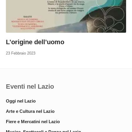
L’origine dell’uomo
23 Febbraio 2023
Eventi nel Lazio
Oggi nel Lazio
Arte e Cultura nel Lazio
Fiere e Mercatini nel Lazio
Musica, Spettacoli e Danza nel Lazio