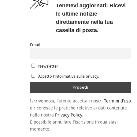
Tenetevi aggiornati! Ricevi
le ultime notizie
direttamente nella tua
casella di posta.
Email
Newsletter
Accetto l'informativa sulla privacy.
Iscrivendosi, l'utente accetta i nostri
Termini d'uso
e riconosce le pratiche relative ai dati contenute
nella nostra
Privacy Policy
.
È possibile annullare l'iscrizione in qualsiasi
momento.