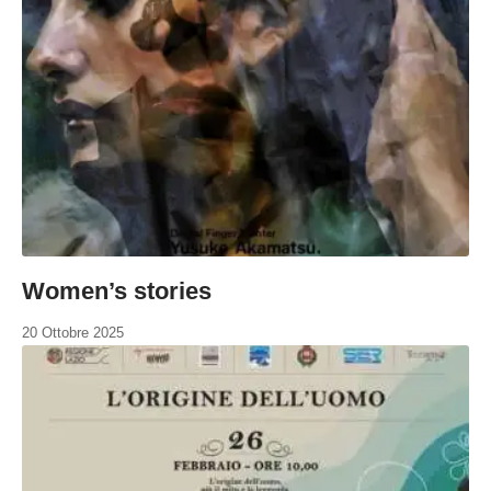
Women’s stories
20 Ottobre 2025