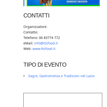
CONTATTI
Organizzatore:
Contatto:
Telefono: 06 83774 772‬
eMail:
info@ttsfood.it
Web:
www.ttsfood.it
TIPO DI EVENTO
Sagre, Gastronomia e Tradizioni nel Lazio