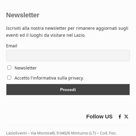
Newsletter
Iscriviti alla nostra newsletter per rimanere aggiornati sugli
eventi ed il luoghi da visitare nel Lazio.
Email
Newsletter
Accetto l'informativa sulla privacy.
Follow US
LazioEventi – Via Monticelli, 9 04026 Minturno (LT) – Cod. Fisc.