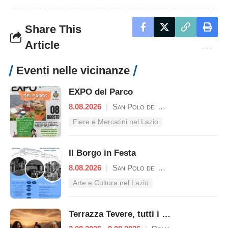
Share This
Article
Eventi nelle vicinanze
EXPO del Parco
8.08.2026
|
San Polo dei Cavalieri
Fiere e Mercatini nel Lazio
Il Borgo in Festa
8.08.2026
|
San Polo dei Cavalieri
Arte e Cultura nel Lazio
Terrazza Tevere, tutti i concerti dal 3 al 9 agosto