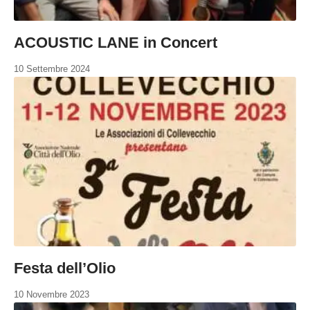
ACOUSTIC LANE in Concert
10 Settembre 2024
Festa dell’Olio
10 Novembre 2023