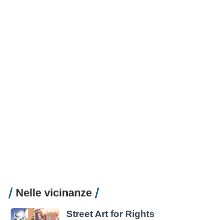
Nelle vicinanze
Street Art for Rights