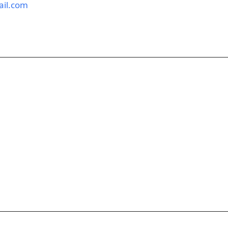
ail.com