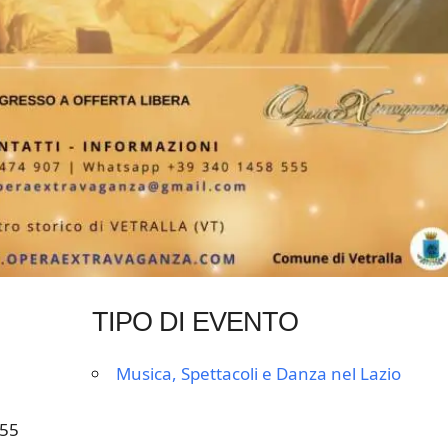
TIPO DI EVENTO
Musica, Spettacoli e Danza nel Lazio
555