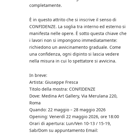
completamente.
È in questo attrito che si inscrive il senso di
CONFIDENZE. La soglia tra interno ed esterno si
manifesta nelle opere. È sotto questa chiave che
i lavori non si impongono immediatamente:
richiedono un avvicinamento graduale. Come
una confidenza, ogni dipinto si lascia vedere
nella misura in cui lo spettatore si avvicina.
In breve:
Artista: Giuseppe Fresca
Titolo della mostra: CONFIDENZE
Dove: Medina Art Gallery, Via Merulana 220,
Roma
Quando: 22 maggio – 28 maggio 2026
Opening: Venerdì 22 maggio 2026, ore 18:00
Orari di apertura: Lun/Ven 10-13 / 15-19,
Sab/Dom su appuntamento Email: