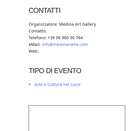
CONTATTI
Organizzatore: Medina Art Gallery
Contatto:
Telefono: +39 06 960 30 764
eMail:
info@medinaroma.com
Web:
TIPO DI EVENTO
Arte e Cultura nel Lazio