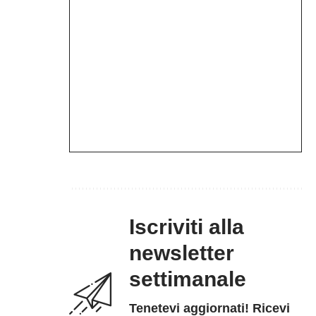
Iscriviti alla
newsletter
settimanale
Tenetevi aggiornati! Ricevi