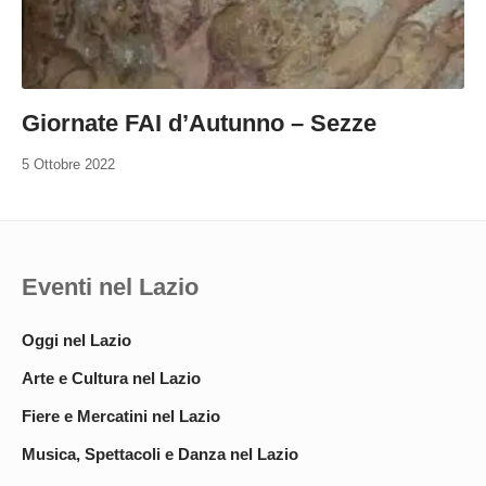
Giornate FAI d’Autunno – Sezze
5 Ottobre 2022
Eventi nel Lazio
Oggi nel Lazio
Arte e Cultura nel Lazio
Fiere e Mercatini nel Lazio
Musica, Spettacoli e Danza nel Lazio