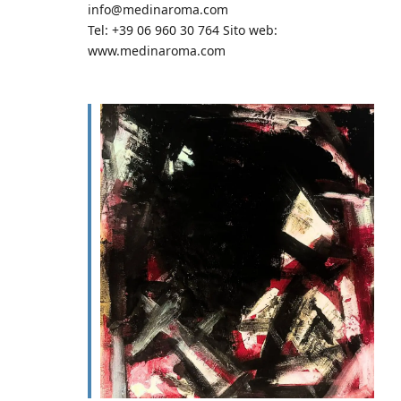
info@medinaroma.com
Tel: +39 06 960 30 764 Sito web:
www.medinaroma.com