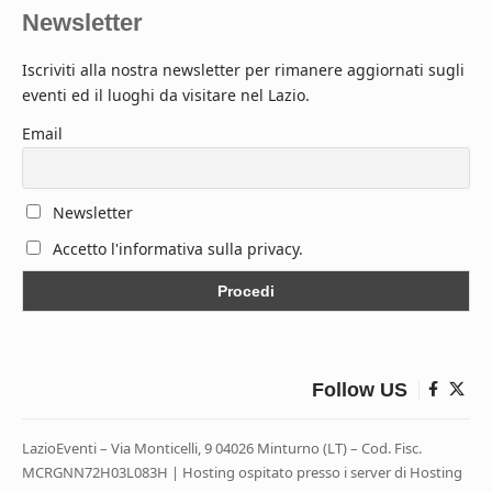
Newsletter
Iscriviti alla nostra newsletter per rimanere aggiornati sugli
eventi ed il luoghi da visitare nel Lazio.
Email
Newsletter
Accetto l'informativa sulla privacy.
Follow US
LazioEventi – Via Monticelli, 9 04026 Minturno (LT) – Cod. Fisc.
MCRGNN72H03L083H | Hosting ospitato presso i server di Hosting