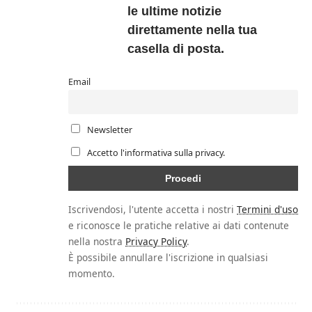
le ultime notizie
direttamente nella tua
casella di posta.
Email
Newsletter
Accetto l'informativa sulla privacy.
Iscrivendosi, l'utente accetta i nostri
Termini d'uso
e riconosce le pratiche relative ai dati contenute
nella nostra
Privacy Policy
.
È possibile annullare l'iscrizione in qualsiasi
momento.