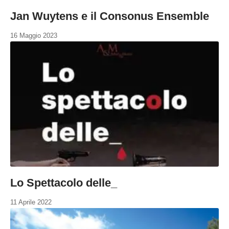
Jan Wuytens e il Consonus Ensemble
16 Maggio 2023
Lo Spettacolo delle_
11 Aprile 2022