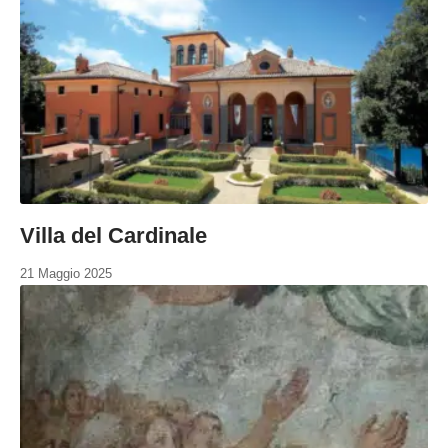
Villa del Cardinale
21 Maggio 2025