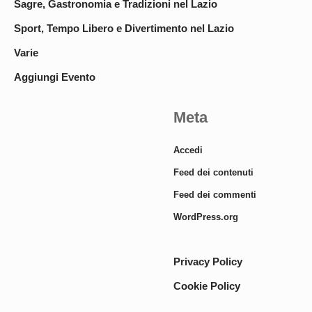
Sagre, Gastronomia e Tradizioni nel Lazio
Sport, Tempo Libero e Divertimento nel Lazio
Varie
Aggiungi Evento
Meta
Accedi
Feed dei contenuti
Feed dei commenti
WordPress.org
Privacy Policy
Cookie Policy