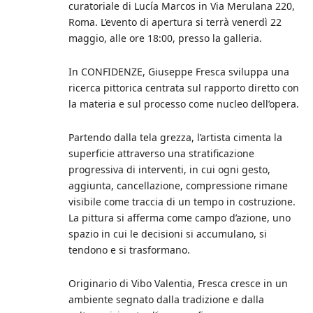
curatoriale di Lucía Marcos in Via Merulana 220,
Roma. L’evento di apertura si terrà venerdì 22
maggio, alle ore 18:00, presso la galleria.
In CONFIDENZE, Giuseppe Fresca sviluppa una
ricerca pittorica centrata sul rapporto diretto con
la materia e sul processo come nucleo dell’opera.
Partendo dalla tela grezza, l’artista cimenta la
superficie attraverso una stratificazione
progressiva di interventi, in cui ogni gesto,
aggiunta, cancellazione, compressione rimane
visibile come traccia di un tempo in costruzione.
La pittura si afferma come campo d’azione, uno
spazio in cui le decisioni si accumulano, si
tendono e si trasformano.
Originario di Vibo Valentia, Fresca cresce in un
ambiente segnato dalla tradizione e dalla