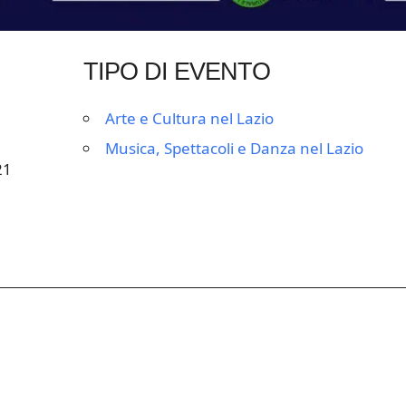
TIPO DI EVENTO
Arte e Cultura nel Lazio
Musica, Spettacoli e Danza nel Lazio
21