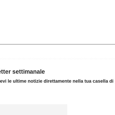
letter settimanale
evi le ultime notizie direttamente nella tua casella di