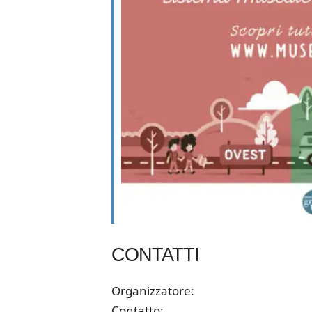
CONTATTI
Organizzatore:
Contatto: