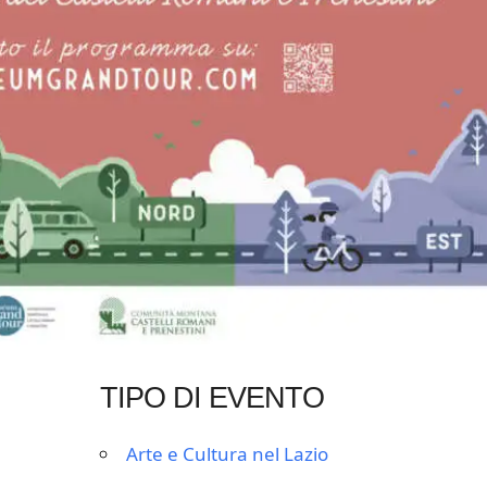
TIPO DI EVENTO
Arte e Cultura nel Lazio