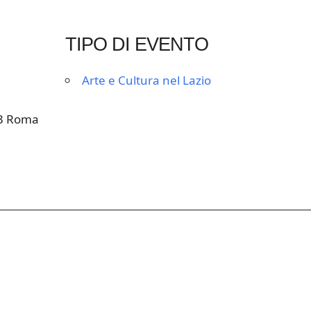
TIPO DI EVENTO
Arte e Cultura nel Lazio
53 Roma