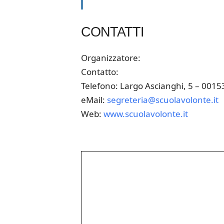
CONTATTI
Organizzatore:
Contatto:
Telefono: Largo Ascianghi, 5 – 001
eMail:
segreteria@scuolavolonte.it
Web:
www.scuolavolonte.it