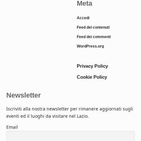
Meta
Accedi
Feed dei contenuti
Feed dei commenti
WordPress.org
Privacy Policy
Cookie Policy
Newsletter
Iscriviti alla nostra newsletter per rimanere aggiornati sugli
eventi ed il luoghi da visitare nel Lazio.
Email