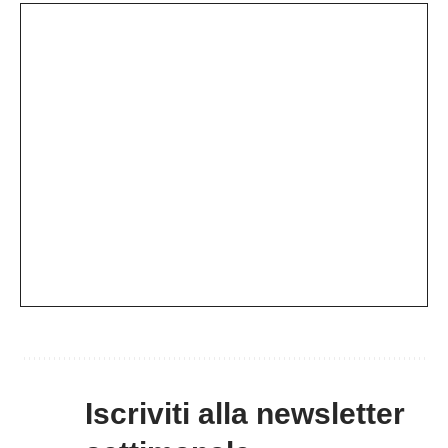
Iscriviti alla newsletter