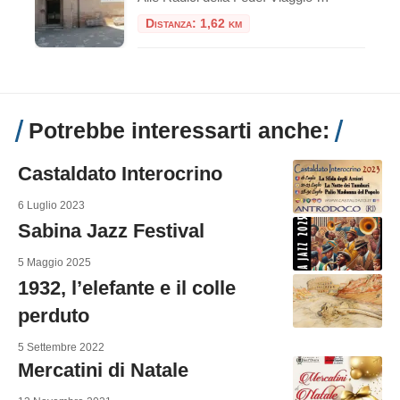
Distanza: 1,62 km
Potrebbe interessarti anche:
Castaldato Interocrino
6 Luglio 2023
Sabina Jazz Festival
5 Maggio 2025
1932, l’elefante e il colle
perduto
5 Settembre 2022
Mercatini di Natale