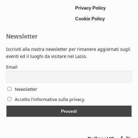
Privacy Policy
Cookie Policy
Newsletter
Iscriviti alla nostra newsletter per rimanere aggiornati sugli
eventi ed il luoghi da visitare nel Lazio.
Email
Newsletter
Accetto l'informativa sulla privacy.