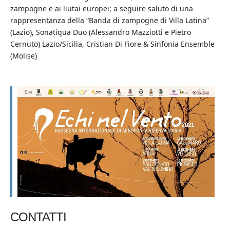
zampogne e ai liutai europei; a seguire saluto di una
rappresentanza della “Banda di zampogne di Villa Latina”
(Lazio), Sonatiqua Duo (Alessandro Mazziotti e Pietro
Cernuto) Lazio/Sicilia, Cristian Di Fiore & Sinfonia Ensemble
(Molise)
CONTATTI