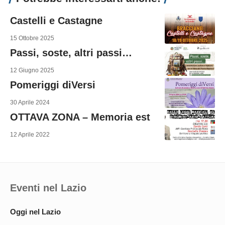
Castelli e Castagne
15 Ottobre 2025
Passi, soste, altri passi…
12 Giugno 2025
Pomeriggi diVersi
30 Aprile 2024
OTTAVA ZONA – Memoria est
12 Aprile 2022
Eventi nel Lazio
Oggi nel Lazio