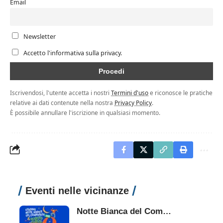
Email
Newsletter
Accetto l'informativa sulla privacy.
Iscrivendosi, l'utente accetta i nostri
Termini d'uso
e riconosce le pratiche
relative ai dati contenute nella nostra
Privacy Policy
.
È possibile annullare l'iscrizione in qualsiasi momento.
Eventi nelle vicinanze
Notte Bianca del Commercio