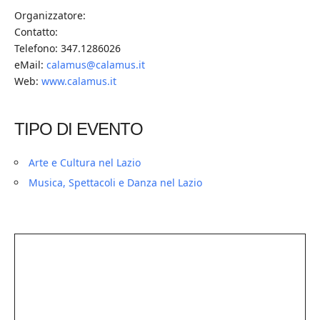
Organizzatore:
Contatto:
Telefono: 347.1286026
eMail:
calamus@calamus.it
Web:
www.calamus.it
TIPO DI EVENTO
Arte e Cultura nel Lazio
Musica, Spettacoli e Danza nel Lazio