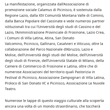
La manifestazione, organizzata dall’Associazione di
promozione sociale Calamus di Picinisco, è sostenuta dalla
Regione Lazio, dalla XIV Comunità Montana Valle di Comino,
dalla Banca Popolare del Cassinate e vede numerosi partner
istituzionali tra cui l’Università degli studi di Cassino e del
Lazio, l’Amministrazione Provinciale di Frosinone, Lazio Crea,
i Comuni di Villa Latina, Atina, San Donato
Valcomino, Picinisco, Gallinaro, Casalvieri e Viticuso, oltre la
collaborazione del Parco Nazionale d’Abruzzo, Lazio e
Molise, dell’Università degli studi del Molise, dell’Università
degli studi di Firenze, dell’Università Statale di Milano, della
Camere di Commercio di Frosinone e Latina, oltre che di
numerose Associazioni del territorio quali Pastorizia in
Festival di Picinisco, Associazione Zampognari di Villa Latina,
Proloco di San Donato VC e Picinisco, Associazione Le Nuvole
Teatro.
Numerose le tappe di questo viaggio culturale alla scoperta
ancora una volta di un mondo straordinario, che toccherà