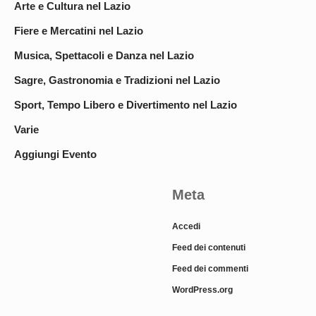
Arte e Cultura nel Lazio
Fiere e Mercatini nel Lazio
Musica, Spettacoli e Danza nel Lazio
Sagre, Gastronomia e Tradizioni nel Lazio
Sport, Tempo Libero e Divertimento nel Lazio
Varie
Aggiungi Evento
Meta
Accedi
Feed dei contenuti
Feed dei commenti
WordPress.org