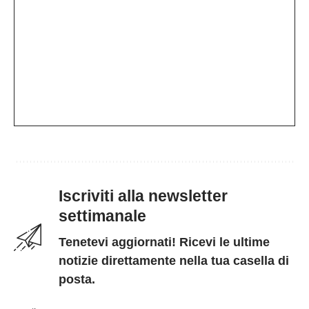
Iscriviti alla newsletter
settimanale
Tenetevi aggiornati! Ricevi le ultime
notizie direttamente nella tua casella di
posta.