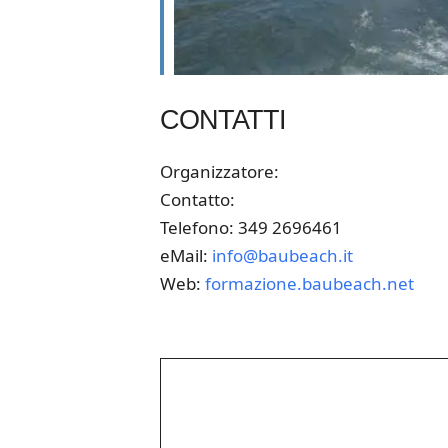
CONTATTI
Organizzatore:
Contatto:
Telefono: 349 2696461
eMail:
info@baubeach.it
Web:
formazione.baubeach.net