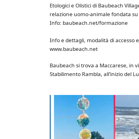
Etologici e Olistici di Baubeach Villag
relazione uomo-animale fondata su ri
Info: baubeach.net/formazione
Info e dettagli, modalità di accesso e 
www.baubeach.net
Baubeach si trova a Maccarese, in vi
Stabilimento Rambla, all’inizio del 