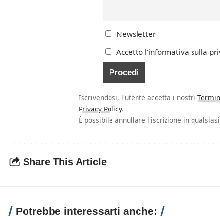
Newsletter
Accetto l'informativa sulla pri
Iscrivendosi, l'utente accetta i nostri
Termin
Privacy Policy
.
È possibile annullare l'iscrizione in qualsia
Share This Article
Potrebbe interessarti anche: