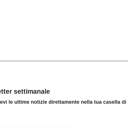
letter settimanale
evi le ultime notizie direttamente nella tua casella di