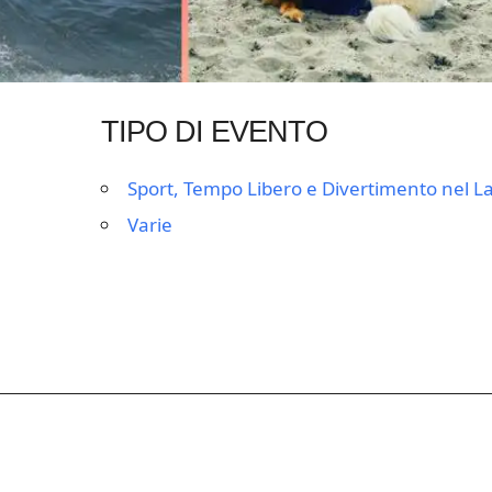
TIPO DI EVENTO
Sport, Tempo Libero e Divertimento nel La
Varie