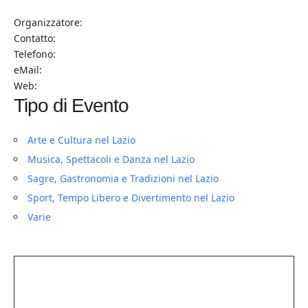
Organizzatore:
Contatto:
Telefono:
eMail:
Web:
Tipo di Evento
Arte e Cultura nel Lazio
Musica, Spettacoli e Danza nel Lazio
Sagre, Gastronomia e Tradizioni nel Lazio
Sport, Tempo Libero e Divertimento nel Lazio
Varie