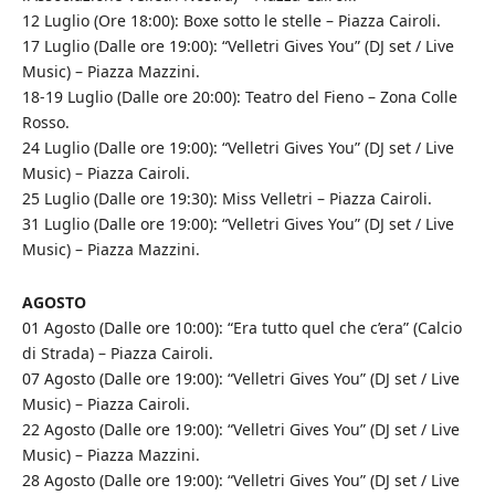
12 Luglio (Ore 18:00): Boxe sotto le stelle – Piazza Cairoli.
17 Luglio (Dalle ore 19:00): “Velletri Gives You” (DJ set / Live
Music) – Piazza Mazzini.
18-19 Luglio (Dalle ore 20:00): Teatro del Fieno – Zona Colle
Rosso.
24 Luglio (Dalle ore 19:00): “Velletri Gives You” (DJ set / Live
Music) – Piazza Cairoli.
25 Luglio (Dalle ore 19:30): Miss Velletri – Piazza Cairoli.
31 Luglio (Dalle ore 19:00): “Velletri Gives You” (DJ set / Live
Music) – Piazza Mazzini.
AGOSTO
01 Agosto (Dalle ore 10:00): “Era tutto quel che c’era” (Calcio
di Strada) – Piazza Cairoli.
07 Agosto (Dalle ore 19:00): “Velletri Gives You” (DJ set / Live
Music) – Piazza Cairoli.
22 Agosto (Dalle ore 19:00): “Velletri Gives You” (DJ set / Live
Music) – Piazza Mazzini.
28 Agosto (Dalle ore 19:00): “Velletri Gives You” (DJ set / Live