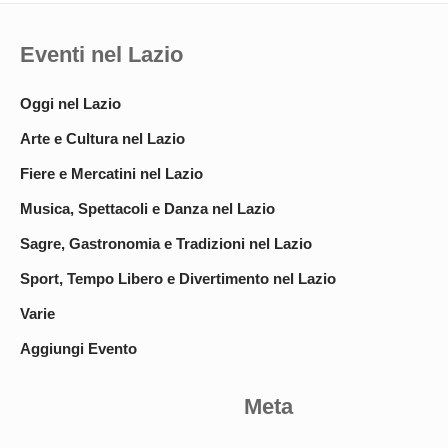
Eventi nel Lazio
Oggi nel Lazio
Arte e Cultura nel Lazio
Fiere e Mercatini nel Lazio
Musica, Spettacoli e Danza nel Lazio
Sagre, Gastronomia e Tradizioni nel Lazio
Sport, Tempo Libero e Divertimento nel Lazio
Varie
Aggiungi Evento
Meta