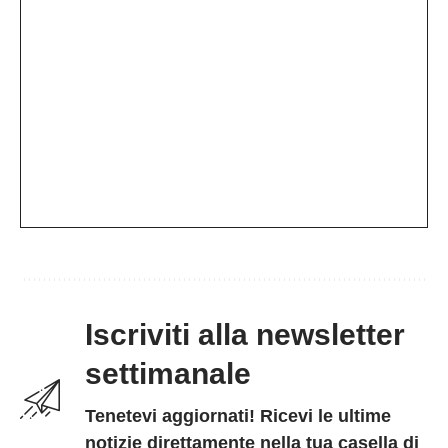
Iscriviti alla newsletter
settimanale
Tenetevi aggiornati! Ricevi le ultime
notizie direttamente nella tua casella di