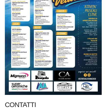
CONTATTI