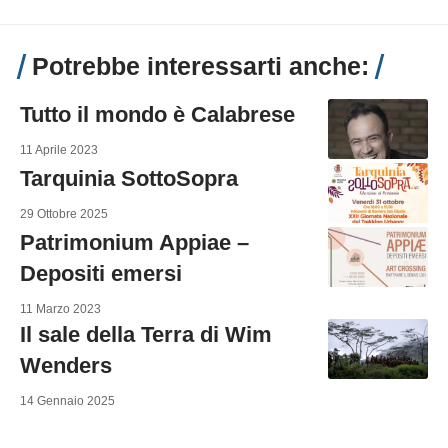
Potrebbe interessarti anche:
Tutto il mondo è Calabrese
11 Aprile 2023
Tarquinia SottoSopra
29 Ottobre 2025
Patrimonium Appiae –
Depositi emersi
11 Marzo 2023
Il sale della Terra di Wim
Wenders
14 Gennaio 2025