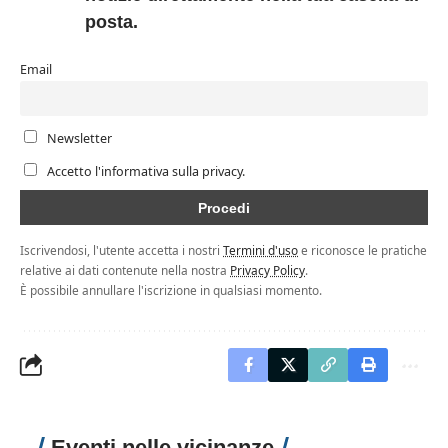
posta.
Email
Newsletter
Accetto l'informativa sulla privacy.
Iscrivendosi, l'utente accetta i nostri
Termini d'uso
e riconosce le pratiche
relative ai dati contenute nella nostra
Privacy Policy
.
È possibile annullare l'iscrizione in qualsiasi momento.
Eventi nelle vicinanze