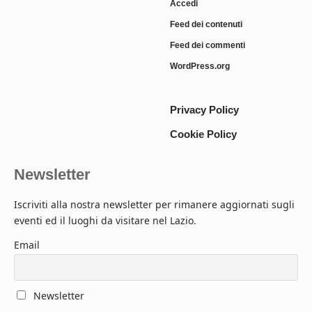
Accedi
Feed dei contenuti
Feed dei commenti
WordPress.org
Privacy Policy
Cookie Policy
Newsletter
Iscriviti alla nostra newsletter per rimanere aggiornati sugli
eventi ed il luoghi da visitare nel Lazio.
Email
Newsletter