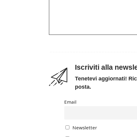
Iscriviti alla news
Tenetevi aggiornati! Ric
posta.
Email
Newsletter