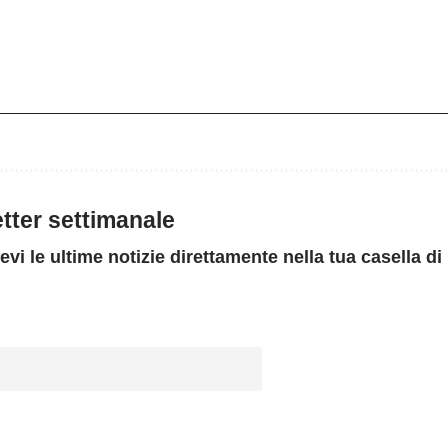
letter settimanale
evi le ultime notizie direttamente nella tua casella di