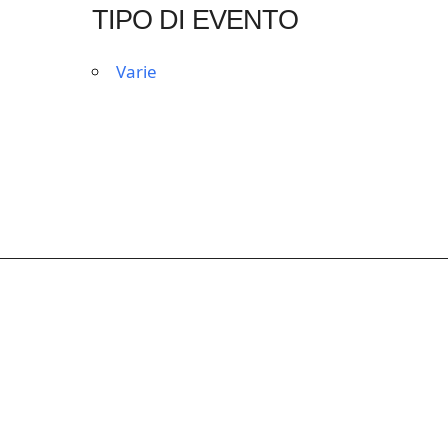
TIPO DI EVENTO
Varie