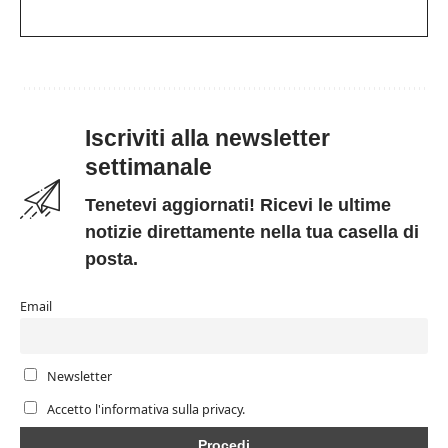
Iscriviti alla newsletter
settimanale
Tenetevi aggiornati! Ricevi le ultime
notizie direttamente nella tua casella di
posta.
Email
Newsletter
Accetto l'informativa sulla privacy.