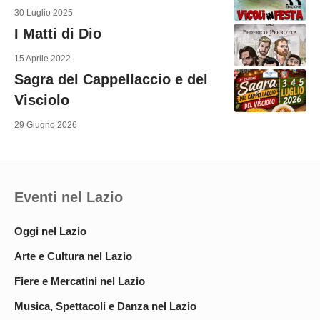
30 Luglio 2025
I Matti di Dio
15 Aprile 2022
Sagra del Cappellaccio e del
Visciolo
29 Giugno 2026
Eventi nel Lazio
Oggi nel Lazio
Arte e Cultura nel Lazio
Fiere e Mercatini nel Lazio
Musica, Spettacoli e Danza nel Lazio