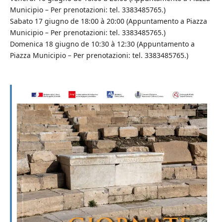
Municipio – Per prenotazioni: tel. 3383485765.)
Sabato 17 giugno de 18:00 à 20:00 (Appuntamento a Piazza
Municipio – Per prenotazioni: tel. 3383485765.)
Domenica 18 giugno de 10:30 à 12:30 (Appuntamento a
Piazza Municipio – Per prenotazioni: tel. 3383485765.)