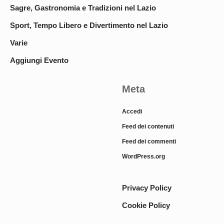
Sagre, Gastronomia e Tradizioni nel Lazio
Sport, Tempo Libero e Divertimento nel Lazio
Varie
Aggiungi Evento
Meta
Accedi
Feed dei contenuti
Feed dei commenti
WordPress.org
Privacy Policy
Cookie Policy