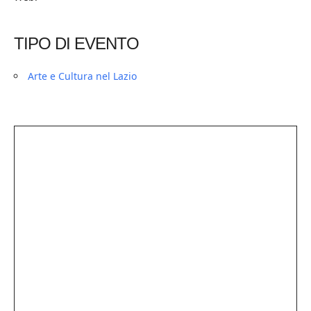
TIPO DI EVENTO
Arte e Cultura nel Lazio