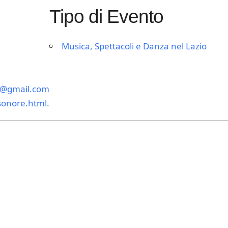
Tipo di Evento
Musica, Spettacoli e Danza nel Lazio
e@gmail.com
sonore.html.