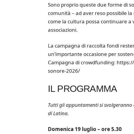
Sono proprio queste due forme di sos
comunità – ad aver reso possibile la
come la cultura possa continuare a vi
associazioni.
La campagna di raccolta fondi rester
un’importante occasione per sostenere
Campagna di crowdfunding: https://
sonore-2026/
IL PROGRAMMA
Tutti gli appuntamenti si svolgeranno
di Latina.
Domenica 19 luglio – ore 5.30