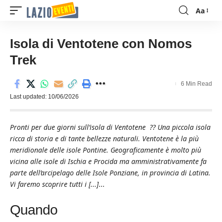
Aa
Font
Resizer
Isola di Ventotene con Nomos
Trek
6 Min Read
Last updated: 10/06/2026
Pronti per due giorni sull’isola di Ventotene ?? Una piccola isola
ricca di storia e di tante bellezze naturali. Ventotene è la più
meridionale delle isole Pontine. Geograficamente è molto più
vicina alle isole di Ischia e Procida ma amministrativamente fa
parte dell’arcipelago delle Isole Ponziane, in provincia di Latina.
Vi faremo scoprire tutti i [...]
...
Quando