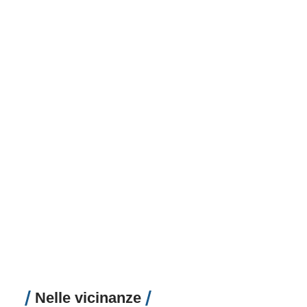
Nelle vicinanze