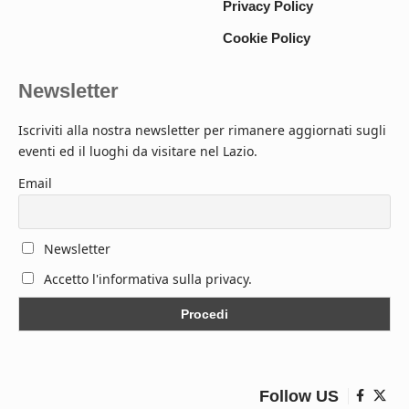
Privacy Policy
Cookie Policy
Newsletter
Iscriviti alla nostra newsletter per rimanere aggiornati sugli
eventi ed il luoghi da visitare nel Lazio.
Email
Newsletter
Accetto l'informativa sulla privacy.
Follow US