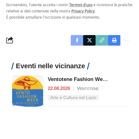
Iscrivendosi, l'utente accetta i nostri
Termini d'uso
e riconosce le pratiche
relative ai dati contenute nella nostra
Privacy Policy
.
È possibile annullare l'iscrizione in qualsiasi momento.
Eventi nelle vicinanze
Ventotene Fashion Week by Elena Rodica ROTARU
22.08.2026
|
Ventotene
Arte e Cultura nel Lazio