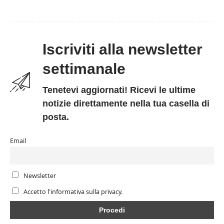
Iscriviti alla newsletter
settimanale
Tenetevi aggiornati! Ricevi le ultime
notizie direttamente nella tua casella di
posta.
Email
Newsletter
Accetto l'informativa sulla privacy.