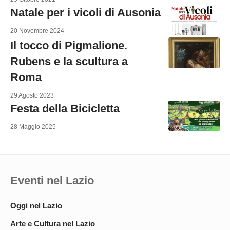
Natale per i vicoli di Ausonia
20 Novembre 2024
Il tocco di Pigmalione.
Rubens e la scultura a
Roma
29 Agosto 2023
Festa della Bicicletta
28 Maggio 2025
Eventi nel Lazio
Oggi nel Lazio
Arte e Cultura nel Lazio