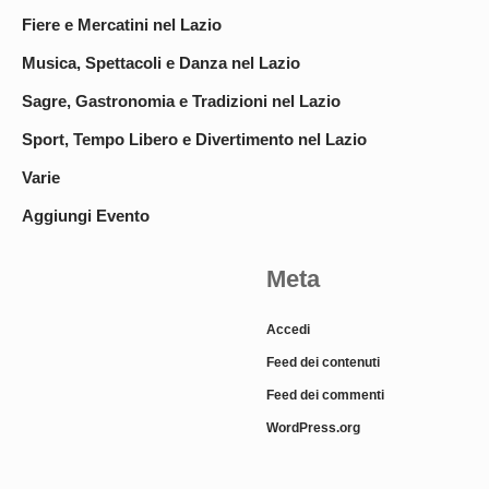
Fiere e Mercatini nel Lazio
Musica, Spettacoli e Danza nel Lazio
Sagre, Gastronomia e Tradizioni nel Lazio
Sport, Tempo Libero e Divertimento nel Lazio
Varie
Aggiungi Evento
Meta
Accedi
Feed dei contenuti
Feed dei commenti
WordPress.org