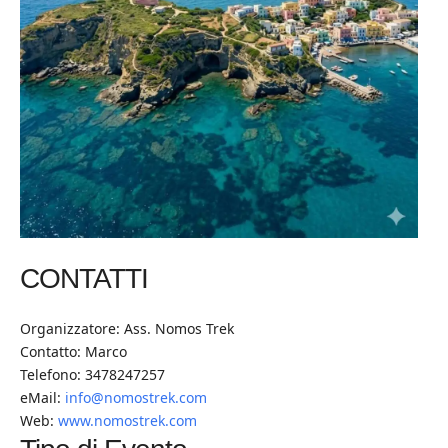
CONTATTI
Organizzatore: Ass. Nomos Trek
Contatto: Marco
Telefono: 3478247257
eMail:
info@nomostrek.com
Web:
www.nomostrek.com