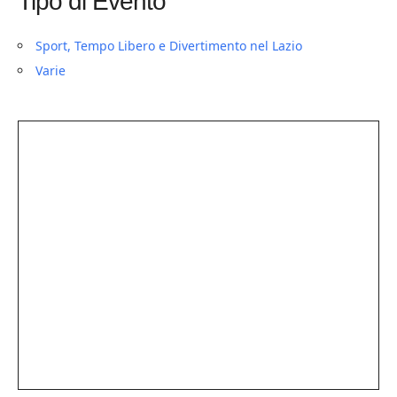
Tipo di Evento
Sport, Tempo Libero e Divertimento nel Lazio
Varie