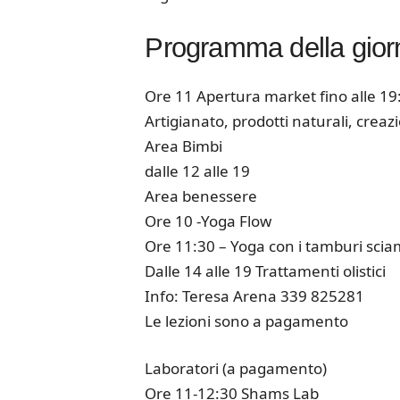
Programma della gior
Ore 11 Apertura market fino alle 19
Artigianato, prodotti naturali, creazi
Area Bimbi
dalle 12 alle 19
Area benessere
Ore 10 -Yoga Flow
Ore 11:30 – Yoga con i tamburi scia
Dalle 14 alle 19 Trattamenti olistici
Info: Teresa Arena 339 825281
Le lezioni sono a pagamento
Laboratori (a pagamento)
Ore 11-12:30 Shams Lab