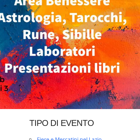
TIPO DI EVENTO
Fiere e Mercatini nel Lazio