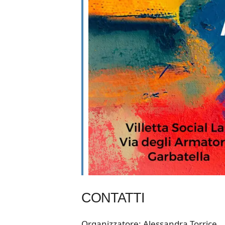
CONTATTI
Organizzatore: Alessandra Torrice