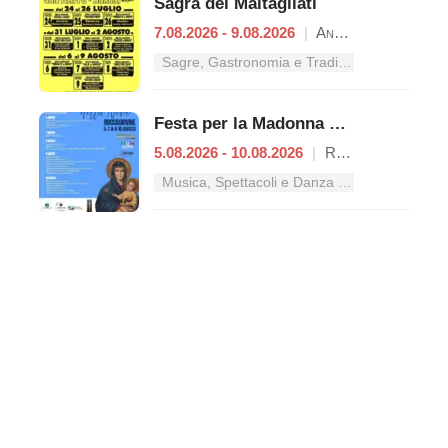
Sagra dei Maltagliati
7.08.2026 - 9.08.2026
|
Anagni
Sagre, Gastronomia e Tradizioni nel Lazio
Festa per la Madonna della Neve
5.08.2026 - 10.08.2026
|
Roccagiovine
Musica, Spettacoli e Danza nel Lazio