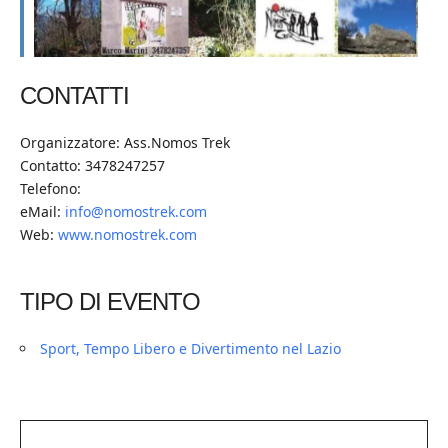
CONTATTI
Organizzatore: Ass.Nomos Trek
Contatto: 3478247257
Telefono:
eMail:
info@nomostrek.com
Web:
www.nomostrek.com
TIPO DI EVENTO
Sport, Tempo Libero e Divertimento nel Lazio