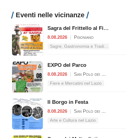
Eventi nelle vicinanze
Sagra del Frittello al Fiore di Zucca
8.08.2026
|
Pisoniano
Sagre, Gastronomia e Tradizioni nel Lazio
EXPO del Parco
8.08.2026
|
San Polo dei Cavalieri
Fiere e Mercatini nel Lazio
Il Borgo in Festa
8.08.2026
|
San Polo dei Cavalieri
Arte e Cultura nel Lazio