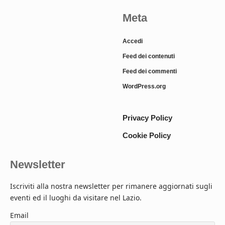
Meta
Accedi
Feed dei contenuti
Feed dei commenti
WordPress.org
Privacy Policy
Cookie Policy
Newsletter
Iscriviti alla nostra newsletter per rimanere aggiornati sugli
eventi ed il luoghi da visitare nel Lazio.
Email