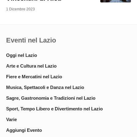
1 Dicembre 2023
Eventi nel Lazio
Oggi nel Lazio
Arte e Cultura nel Lazio
Fiere e Mercatini nel Lazio
Musica, Spettacoli e Danza nel Lazio
Sagre, Gastronomia e Tradizioni nel Lazio
Sport, Tempo Libero e Divertimento nel Lazio
Varie
Aggiungi Evento