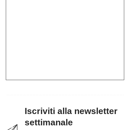
Iscriviti alla newsletter
settimanale