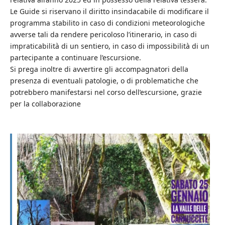
Le Guide si riservano il diritto insindacabile di modificare il
programma stabilito in caso di condizioni meteorologiche
avverse tali da rendere pericoloso l’itinerario, in caso di
impraticabilità di un sentiero, in caso di impossibilità di un
partecipante a continuare l’escursione.
Si prega inoltre di avvertire gli accompagnatori della
presenza di eventuali patologie, o di problematiche che
potrebbero manifestarsi nel corso dell’escursione, grazie
per la collaborazione