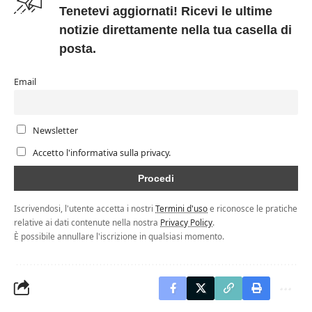
Tenetevi aggiornati! Ricevi le ultime
notizie direttamente nella tua casella di
posta.
Email
Newsletter
Accetto l'informativa sulla privacy.
Iscrivendosi, l'utente accetta i nostri
Termini d'uso
e riconosce le pratiche
relative ai dati contenute nella nostra
Privacy Policy
.
È possibile annullare l'iscrizione in qualsiasi momento.