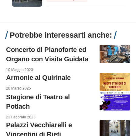
Potrebbe interessarti anche:
Concerto di Pianoforte ed
Organo con Visita Guidata
10 Maggio 2023
Armonie al Quirinale
28 Marzo 2025
Stagione di Teatro al
Potlach
22 Febbraio 2023
Palazzi Vecchiarelli e
Vincentini di Rieti