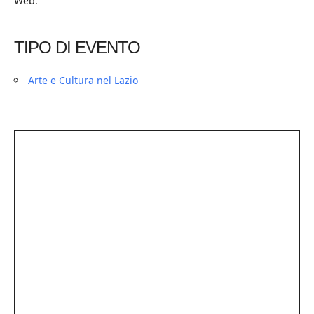
Web:
TIPO DI EVENTO
Arte e Cultura nel Lazio