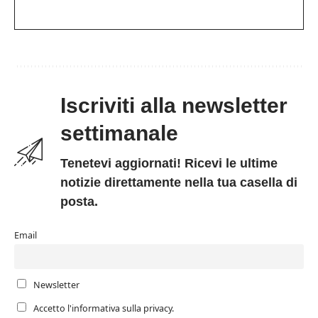
Iscriviti alla newsletter
settimanale
Tenetevi aggiornati! Ricevi le ultime
notizie direttamente nella tua casella di
posta.
Email
Newsletter
Accetto l'informativa sulla privacy.