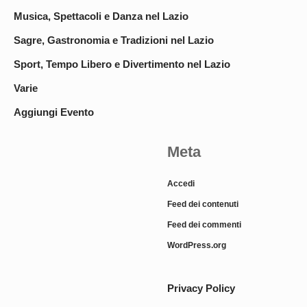
Musica, Spettacoli e Danza nel Lazio
Sagre, Gastronomia e Tradizioni nel Lazio
Sport, Tempo Libero e Divertimento nel Lazio
Varie
Aggiungi Evento
Meta
Accedi
Feed dei contenuti
Feed dei commenti
WordPress.org
Privacy Policy