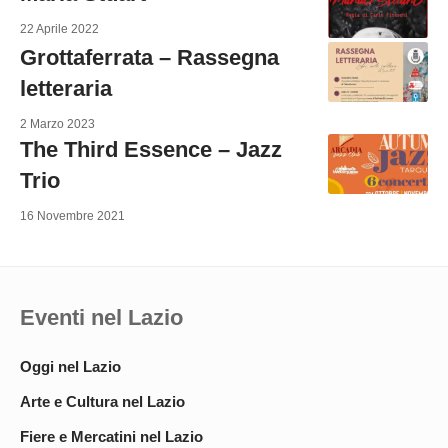
22 Aprile 2022
Grottaferrata – Rassegna
letteraria
2 Marzo 2023
The Third Essence – Jazz
Trio
16 Novembre 2021
Eventi nel Lazio
Oggi nel Lazio
Arte e Cultura nel Lazio
Fiere e Mercatini nel Lazio