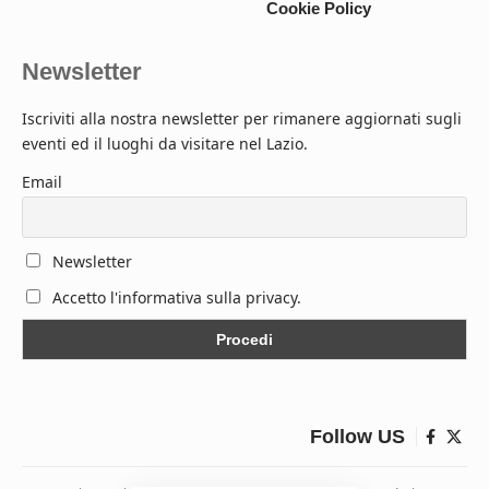
Cookie Policy
Newsletter
Iscriviti alla nostra newsletter per rimanere aggiornati sugli
eventi ed il luoghi da visitare nel Lazio.
Email
Newsletter
Accetto l'informativa sulla privacy.
Follow US