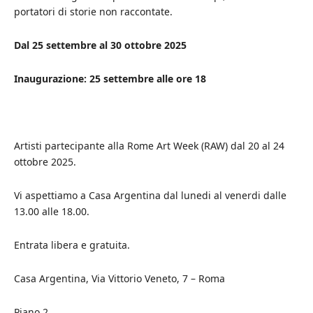
portatori di storie non raccontate.
Dal 25 settembre al 30 ottobre 2025
Inaugurazione: 25 settembre alle ore 18
Artisti partecipante alla Rome Art Week (RAW) dal 20 al 24
ottobre 2025.
Vi aspettiamo a Casa Argentina dal lunedi al venerdi dalle
13.00 alle 18.00.
Entrata libera e gratuita.
Casa Argentina, Via Vittorio Veneto, 7 – Roma
Piano 2