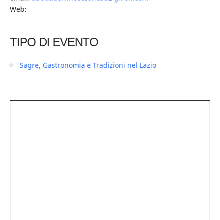
Web:
TIPO DI EVENTO
Sagre, Gastronomia e Tradizioni nel Lazio