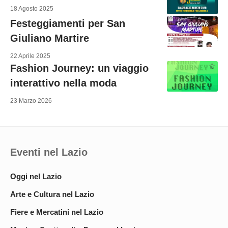
18 Agosto 2025
Festeggiamenti per San
Giuliano Martire
22 Aprile 2025
Fashion Journey: un viaggio
interattivo nella moda
23 Marzo 2026
Eventi nel Lazio
Oggi nel Lazio
Arte e Cultura nel Lazio
Fiere e Mercatini nel Lazio