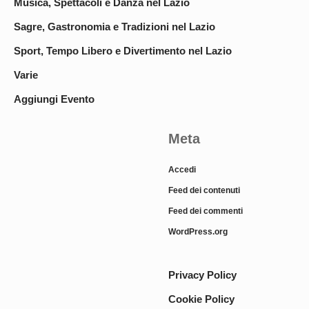
Musica, Spettacoli e Danza nel Lazio
Sagre, Gastronomia e Tradizioni nel Lazio
Sport, Tempo Libero e Divertimento nel Lazio
Varie
Aggiungi Evento
Meta
Accedi
Feed dei contenuti
Feed dei commenti
WordPress.org
Privacy Policy
Cookie Policy