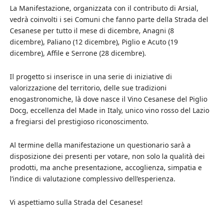
La Manifestazione, organizzata con il contributo di Arsial,
vedrà coinvolti i sei Comuni che fanno parte della Strada del
Cesanese per tutto il mese di dicembre, Anagni (8
dicembre), Paliano (12 dicembre), Piglio e Acuto (19
dicembre), Affile e Serrone (28 dicembre).
Il progetto si inserisce in una serie di iniziative di
valorizzazione del territorio, delle sue tradizioni
enogastronomiche, là dove nasce il Vino Cesanese del Piglio
Docg, eccellenza del Made in Italy, unico vino rosso del Lazio
a fregiarsi del prestigioso riconoscimento.
Al termine della manifestazione un questionario sarà a
disposizione dei presenti per votare, non solo la qualità dei
prodotti, ma anche presentazione, accoglienza, simpatia e
l’indice di valutazione complessivo dell’esperienza.
Vi aspettiamo sulla Strada del Cesanese!