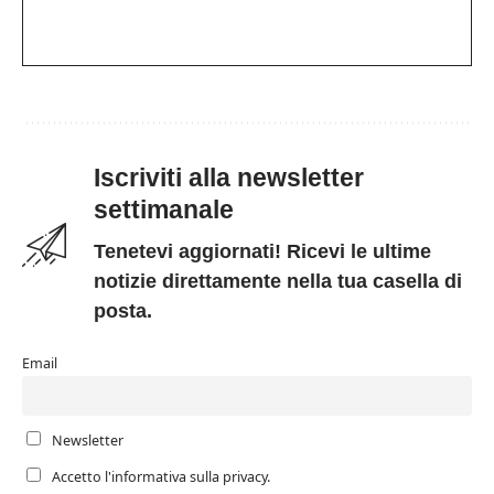
Iscriviti alla newsletter
settimanale
Tenetevi aggiornati! Ricevi le ultime
notizie direttamente nella tua casella di
posta.
Email
Newsletter
Accetto l'informativa sulla privacy.