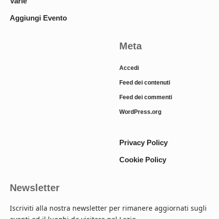
Varie
Aggiungi Evento
Meta
Accedi
Feed dei contenuti
Feed dei commenti
WordPress.org
Privacy Policy
Cookie Policy
Newsletter
Iscriviti alla nostra newsletter per rimanere aggiornati sugli