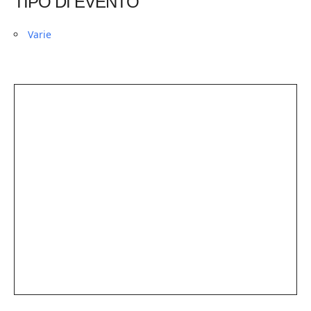
TIPO DI EVENTO
Varie