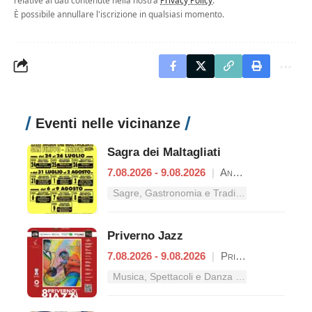
È possibile annullare l'iscrizione in qualsiasi momento.
Eventi nelle vicinanze
Sagra dei Maltagliati
7.08.2026 - 9.08.2026
|
Anagni
Sagre, Gastronomia e Tradizioni nel Lazio
Priverno Jazz
7.08.2026 - 9.08.2026
|
Priverno
Musica, Spettacoli e Danza nel Lazio