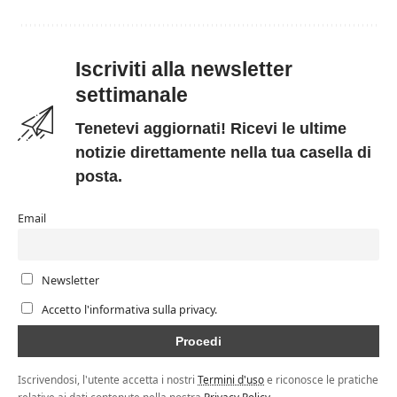
Iscriviti alla newsletter
settimanale
Tenetevi aggiornati! Ricevi le ultime
notizie direttamente nella tua casella di
posta.
Email
Newsletter
Accetto l'informativa sulla privacy.
Iscrivendosi, l'utente accetta i nostri
Termini d'uso
e riconosce le pratiche
relative ai dati contenute nella nostra
Privacy Policy
.