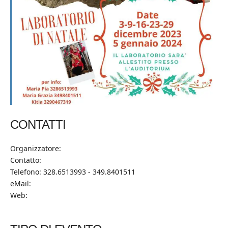
CONTATTI
Organizzatore:
Contatto:
Telefono: 328.6513993 - 349.8401511
eMail:
Web: