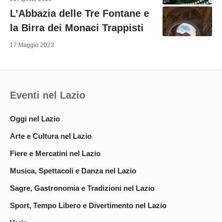
L’Abbazia delle Tre Fontane e
la Birra dei Monaci Trappisti
17 Maggio 2023
Eventi nel Lazio
Oggi nel Lazio
Arte e Cultura nel Lazio
Fiere e Mercatini nel Lazio
Musica, Spettacoli e Danza nel Lazio
Sagre, Gastronomia e Tradizioni nel Lazio
Sport, Tempo Libero e Divertimento nel Lazio