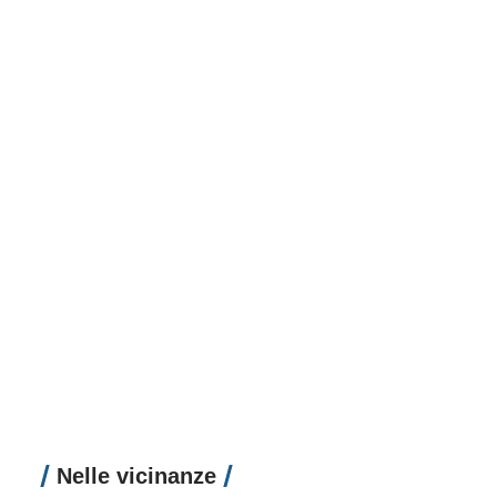
Nelle vicinanze