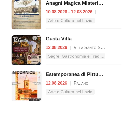
Anagni Magica Misteriosa
10.08.2026 - 12.08.2026
|
Anagni
Arte e Cultura nel Lazio
Gusta Villa
12.08.2026
|
Villa Santo Stefano
Sagre, Gastronomia e Tradizioni nel Lazio
Estemporanea di Pittura – Premio "Giacomo Lisia"
12.08.2026
|
Paliano
Arte e Cultura nel Lazio