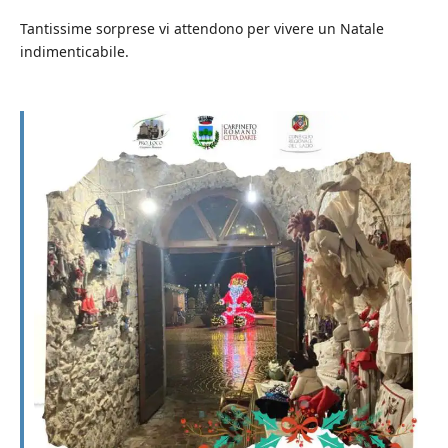
Tantissime sorprese vi attendono per vivere un Natale
indimenticabile.