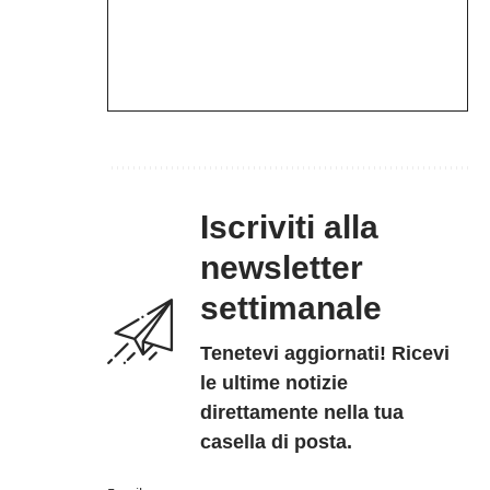
Iscriviti alla
newsletter
settimanale
Tenetevi aggiornati! Ricevi
le ultime notizie
direttamente nella tua
casella di posta.