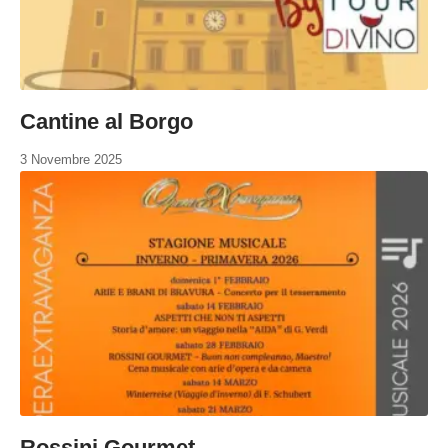
Cantine al Borgo
3 Novembre 2025
Rossini Gourmet