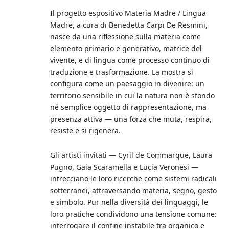
Il progetto espositivo Materia Madre / Lingua
Madre, a cura di Benedetta Carpi De Resmini,
nasce da una riflessione sulla materia come
elemento primario e generativo, matrice del
vivente, e di lingua come processo continuo di
traduzione e trasformazione. La mostra si
configura come un paesaggio in divenire: un
territorio sensibile in cui la natura non è sfondo
né semplice oggetto di rappresentazione, ma
presenza attiva — una forza che muta, respira,
resiste e si rigenera.
Gli artisti invitati — Cyril de Commarque, Laura
Pugno, Gaia Scaramella e Lucia Veronesi —
intrecciano le loro ricerche come sistemi radicali
sotterranei, attraversando materia, segno, gesto
e simbolo. Pur nella diversità dei linguaggi, le
loro pratiche condividono una tensione comune:
interrogare il confine instabile tra organico e