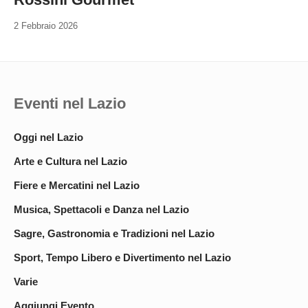
2 Febbraio 2026
Eventi nel Lazio
Oggi nel Lazio
Arte e Cultura nel Lazio
Fiere e Mercatini nel Lazio
Musica, Spettacoli e Danza nel Lazio
Sagre, Gastronomia e Tradizioni nel Lazio
Sport, Tempo Libero e Divertimento nel Lazio
Varie
Aggiungi Evento