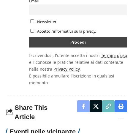
Email
Newsletter
Accetto l'informativa sulla privacy.
Iscrivendosi, l'utente accetta i nostri
Termini d'uso
e riconosce le pratiche relative ai dati contenute
nella nostra
Privacy Policy
.
È possibile annullare l'iscrizione in qualsiasi
momento.
Share This
Article
Eventi nelle vicinanze