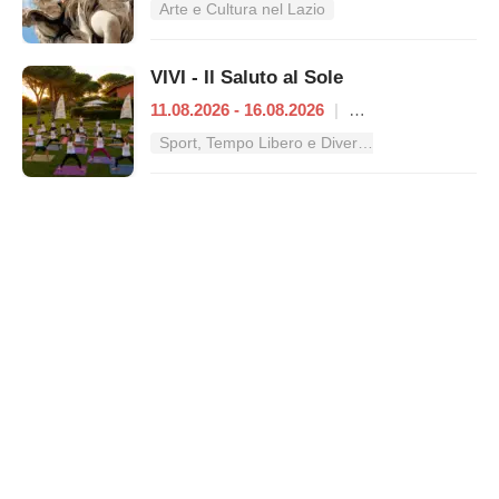
Arte e Cultura nel Lazio
VIVI - Il Saluto al Sole
11.08.2026 - 16.08.2026
|
Roma
Sport, Tempo Libero e Divertimento nel Lazio