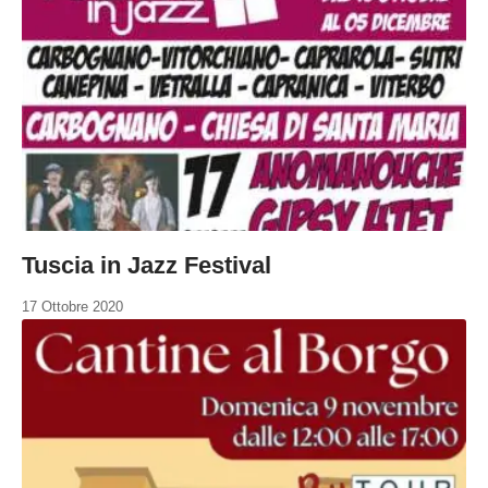
Tuscia in Jazz Festival
17 Ottobre 2020