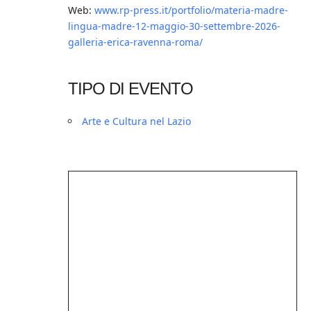
Web:
www.rp-press.it/portfolio/materia-madre-
lingua-madre-12-maggio-30-settembre-2026-
galleria-erica-ravenna-roma/
TIPO DI EVENTO
Arte e Cultura nel Lazio