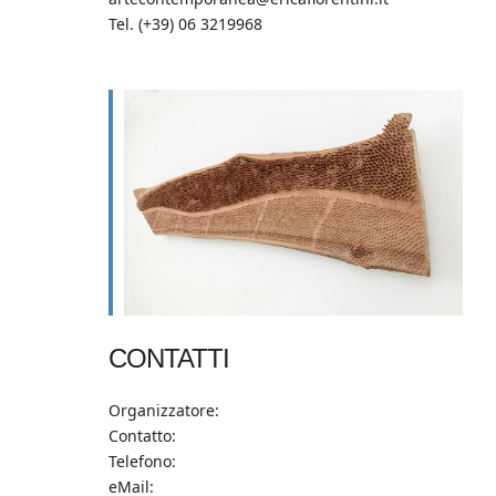
Tel. (+39) 06 3219968
CONTATTI
Organizzatore:
Contatto:
Telefono:
eMail: