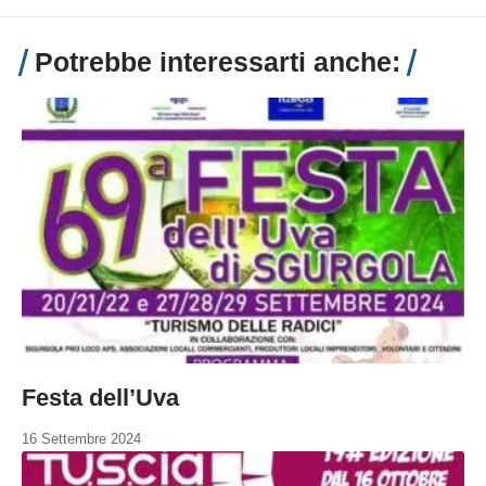
Potrebbe interessarti anche:
Festa dell’Uva
16 Settembre 2024