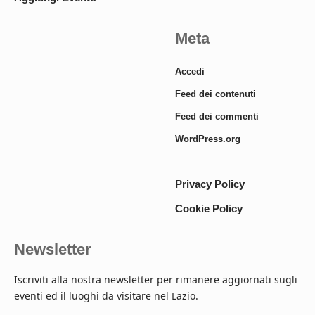
Meta
Accedi
Feed dei contenuti
Feed dei commenti
WordPress.org
Privacy Policy
Cookie Policy
Newsletter
Iscriviti alla nostra newsletter per rimanere aggiornati sugli
eventi ed il luoghi da visitare nel Lazio.