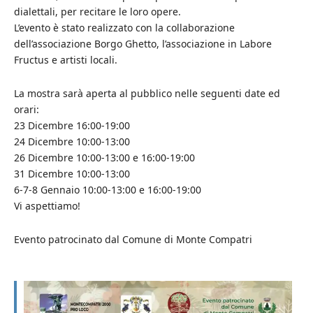
dialettali, per recitare le loro opere.
L’evento è stato realizzato con la collaborazione
dell’associazione Borgo Ghetto, l’associazione in Labore
Fructus e artisti locali.
La mostra sarà aperta al pubblico nelle seguenti date ed
orari:
23 Dicembre 16:00-19:00
24 Dicembre 10:00-13:00
26 Dicembre 10:00-13:00 e 16:00-19:00
31 Dicembre 10:00-13:00
6-7-8 Gennaio 10:00-13:00 e 16:00-19:00
Vi aspettiamo!
Evento patrocinato dal Comune di Monte Compatri