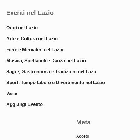
Eventi nel Lazio
Oggi nel Lazio
Arte e Cultura nel Lazio
Fiere e Mercatini nel Lazio
Musica, Spettacoli e Danza nel Lazio
Sagre, Gastronomia e Tradizioni nel Lazio
Sport, Tempo Libero e Divertimento nel Lazio
Varie
Aggiungi Evento
Meta
Accedi