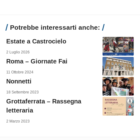
Potrebbe interessarti anche:
Estate a Castrocielo
2 Luglio 2026
Roma – Giornate Fai
11 Ottobre 2024
Nonnetti
18 Settembre 2023
Grottaferrata – Rassegna
letteraria
2 Marzo 2023