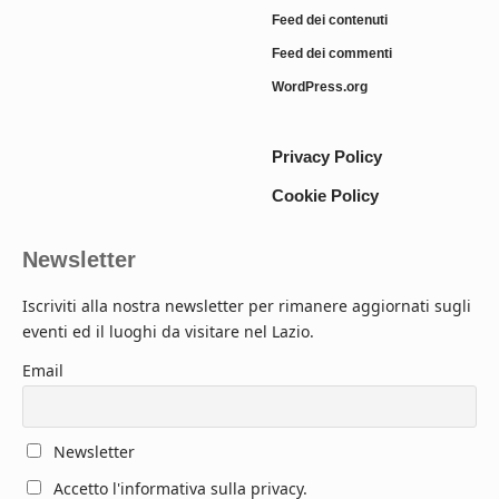
Feed dei contenuti
Feed dei commenti
WordPress.org
Privacy Policy
Cookie Policy
Newsletter
Iscriviti alla nostra newsletter per rimanere aggiornati sugli
eventi ed il luoghi da visitare nel Lazio.
Email
Newsletter
Accetto l'informativa sulla privacy.