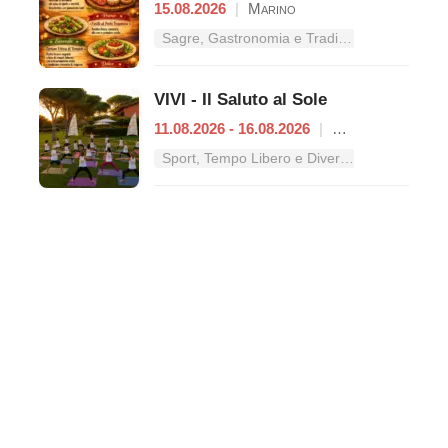
15.08.2026
|
Marino
Sagre, Gastronomia e Tradizioni nel Lazio
VIVI - Il Saluto al Sole
11.08.2026 - 16.08.2026
|
Roma
Sport, Tempo Libero e Divertimento nel Lazio