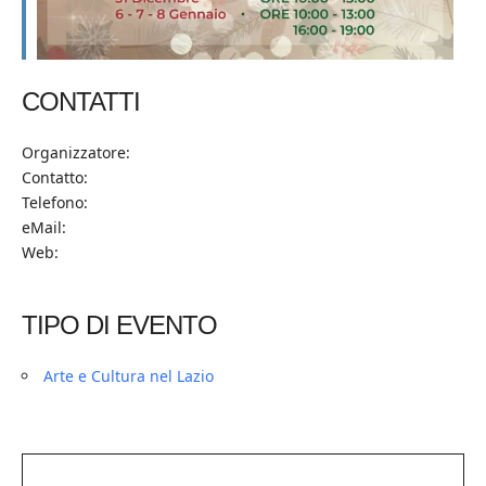
CONTATTI
Organizzatore:
Contatto:
Telefono:
eMail:
Web:
TIPO DI EVENTO
Arte e Cultura nel Lazio