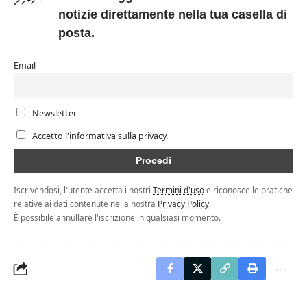
notizie direttamente nella tua casella di
posta.
Email
Newsletter
Accetto l'informativa sulla privacy.
Iscrivendosi, l'utente accetta i nostri
Termini d'uso
e riconosce le pratiche
relative ai dati contenute nella nostra
Privacy Policy
.
È possibile annullare l'iscrizione in qualsiasi momento.