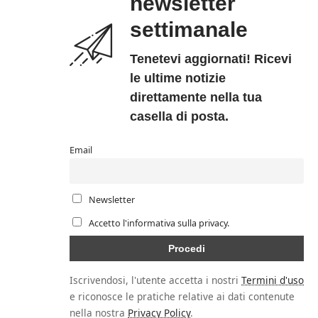
newsletter
settimanale
Tenetevi aggiornati! Ricevi
le ultime notizie
direttamente nella tua
casella di posta.
Email
Newsletter
Accetto l'informativa sulla privacy.
Iscrivendosi, l'utente accetta i nostri
Termini d'uso
e riconosce le pratiche relative ai dati contenute
nella nostra
Privacy Policy
.