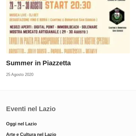
Summer in Piazzetta
25 Agosto 2020
Eventi nel Lazio
Oggi nel Lazio
Arte e Cultura nel Lazio