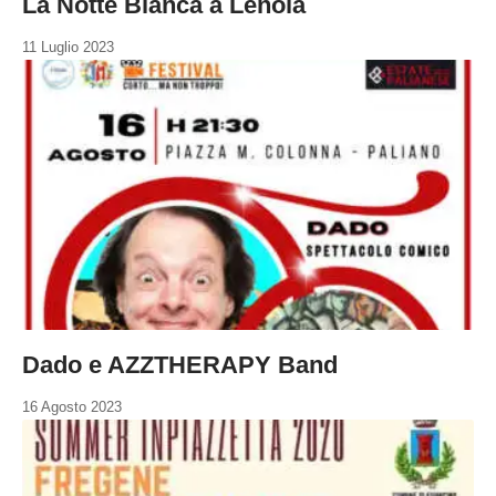
La Notte Bianca a Lenola
11 Luglio 2023
Dado e AZZTHERAPY Band
16 Agosto 2023