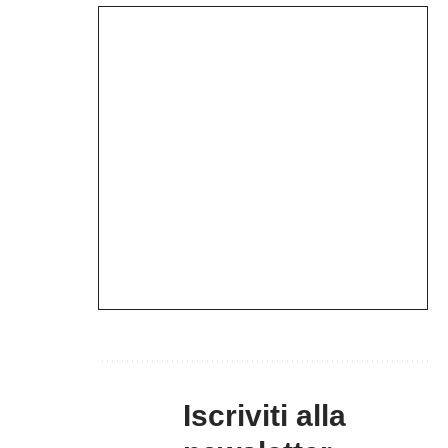
Iscriviti alla