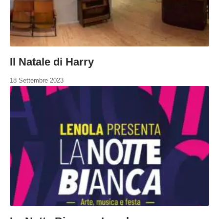
Il Natale di Harry
18 Settembre 2023