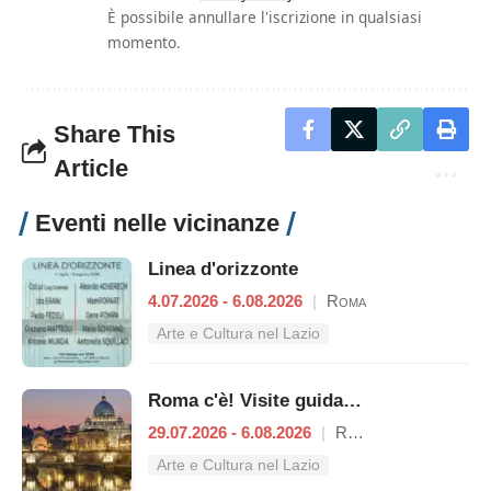
È possibile annullare l'iscrizione in qualsiasi
momento.
Share This
Article
Eventi nelle vicinanze
Linea d'orizzonte
4.07.2026 - 6.08.2026
|
Roma
Arte e Cultura nel Lazio
Roma c'è! Visite guidate (anche per bambini) dal 29 luglio al 6 agosto 2026
29.07.2026 - 6.08.2026
|
Roma
Arte e Cultura nel Lazio