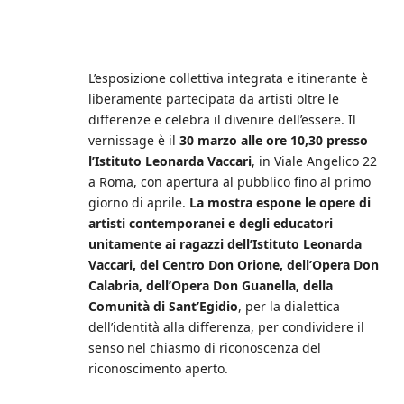
L’esposizione collettiva integrata e itinerante è
liberamente partecipata da artisti oltre le
differenze e celebra il divenire dell’essere. Il
vernissage è il
30 marzo alle ore 10,30 presso
l’Istituto Leonarda Vaccari
, in Viale Angelico 22
a Roma, con apertura al pubblico fino al primo
giorno di aprile.
La mostra espone le opere di
artisti contemporanei e degli educatori
unitamente ai ragazzi dell’Istituto Leonarda
Vaccari, del Centro Don Orione, dell’Opera Don
Calabria, dell’Opera Don Guanella, della
Comunità di Sant’Egidio
, per la dialettica
dell’identità alla differenza, per condividere il
senso nel chiasmo di riconoscenza del
riconoscimento aperto.