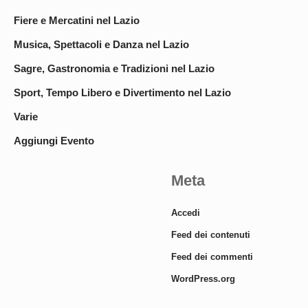
Fiere e Mercatini nel Lazio
Musica, Spettacoli e Danza nel Lazio
Sagre, Gastronomia e Tradizioni nel Lazio
Sport, Tempo Libero e Divertimento nel Lazio
Varie
Aggiungi Evento
Meta
Accedi
Feed dei contenuti
Feed dei commenti
WordPress.org