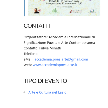
CONTATTI
Organizzatore: Accademia Internazionale di
Significazione Poesia e Arte Contemporanea
Contatto: Fulvia Minetti
Telefono:
eMail:
accademia.poesiarte@gmail.com
Web:
www.accademiapoesiarte.it
TIPO DI EVENTO
Arte e Cultura nel Lazio