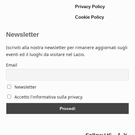
Privacy Policy
Cookie Policy
Newsletter
Iscriviti alla nostra newsletter per rimanere aggiornati sugli
eventi ed il luoghi da visitare nel Lazio.
Email
Newsletter
Accetto l'informativa sulla privacy.