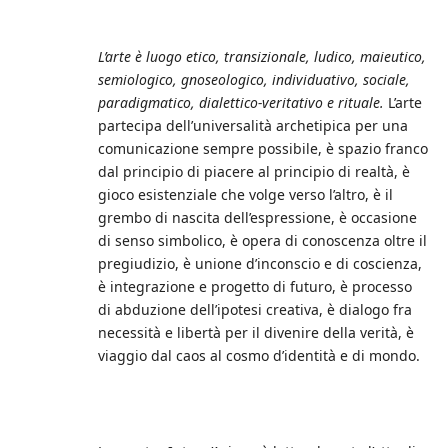
L’arte è luogo etico, transizionale, ludico, maieutico,
semiologico, gnoseologico, individuativo, sociale,
paradigmatico, dialettico-veritativo e rituale.
L’arte
partecipa dell’universalità archetipica per una
comunicazione sempre possibile, è spazio franco
dal principio di piacere al principio di realtà, è
gioco esistenziale che volge verso l’altro, è il
grembo di nascita dell’espressione, è occasione
di senso simbolico, è opera di conoscenza oltre il
pregiudizio, è unione d’inconscio e di coscienza,
è integrazione e progetto di futuro, è processo
di abduzione dell’ipotesi creativa, è dialogo fra
necessità e libertà per il divenire della verità, è
viaggio dal caos al cosmo d’identità e di mondo.