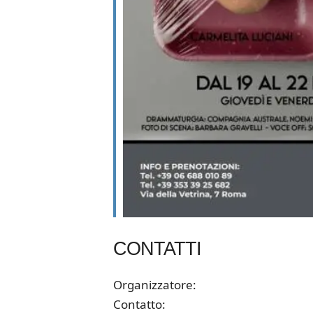
CONTATTI
Organizzatore:
Contatto: