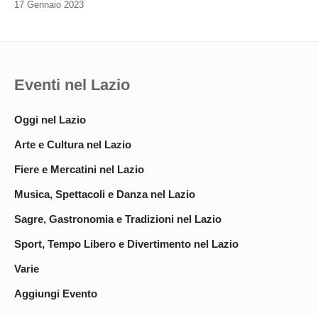
17 Gennaio 2023
Eventi nel Lazio
Oggi nel Lazio
Arte e Cultura nel Lazio
Fiere e Mercatini nel Lazio
Musica, Spettacoli e Danza nel Lazio
Sagre, Gastronomia e Tradizioni nel Lazio
Sport, Tempo Libero e Divertimento nel Lazio
Varie
Aggiungi Evento