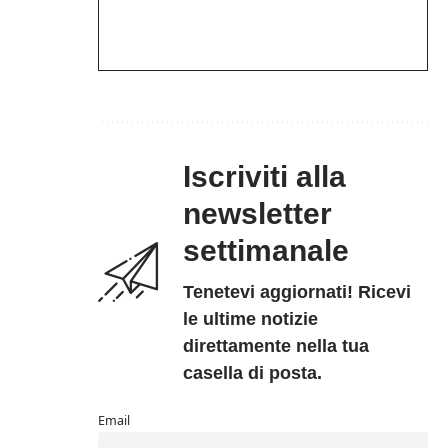
Iscriviti alla
newsletter
settimanale
Tenetevi aggiornati! Ricevi
le ultime notizie
direttamente nella tua
casella di posta.
Email