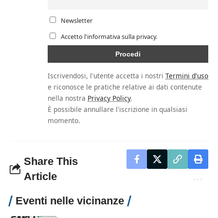
Newsletter
Accetto l'informativa sulla privacy.
Iscrivendosi, l'utente accetta i nostri
Termini d'uso
e riconosce le pratiche relative ai dati contenute
nella nostra
Privacy Policy
.
È possibile annullare l'iscrizione in qualsiasi
momento.
Share This
Article
Eventi nelle vicinanze