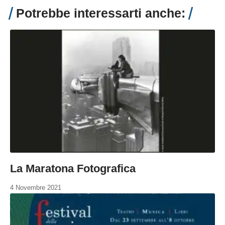
Potrebbe interessarti anche:
La Maratona Fotografica
4 Novembre 2021