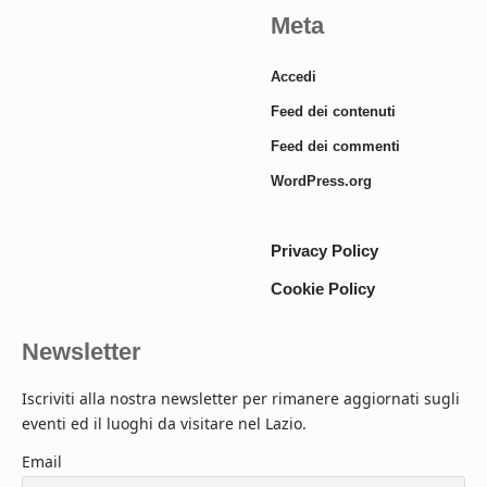
Meta
Accedi
Feed dei contenuti
Feed dei commenti
WordPress.org
Privacy Policy
Cookie Policy
Newsletter
Iscriviti alla nostra newsletter per rimanere aggiornati sugli
eventi ed il luoghi da visitare nel Lazio.
Email