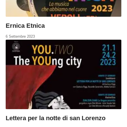
Ernica Etnica
6 Settembre 2023
Lettera per la notte di san Lorenzo