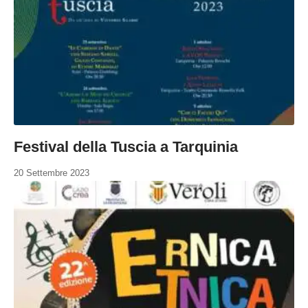
Festival della Tuscia a Tarquinia
20 Settembre 2023