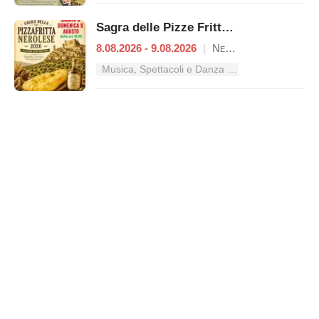
Sagra delle Pizze Fritte Nerolesi
8.08.2026 - 9.08.2026
|
Nerola
Musica, Spettacoli e Danza nel Lazio