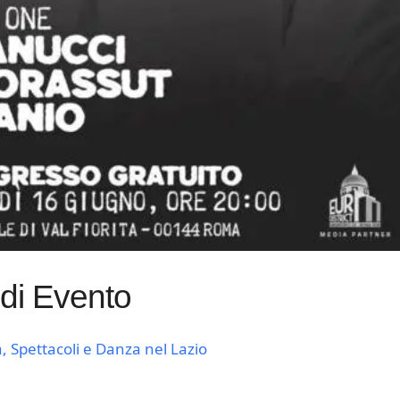
 di Evento
, Spettacoli e Danza nel Lazio