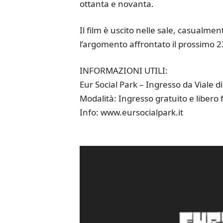
ottanta e novanta.
Il film è uscito nelle sale, casualme
l’argomento affrontato il prossimo 2
INFORMAZIONI UTILI:
Eur Social Park – Ingresso da Viale d
Modalità: Ingresso gratuito e libero 
Info: www.eursocialpark.it