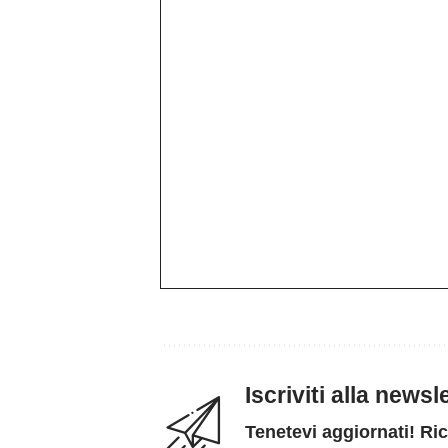
Iscriviti alla news
Tenetevi aggiornati! Ric