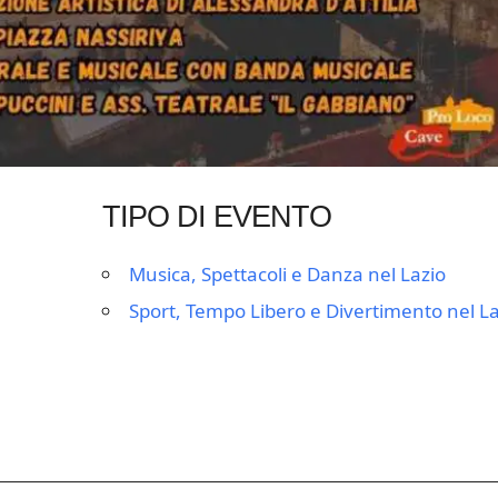
TIPO DI EVENTO
Musica, Spettacoli e Danza nel Lazio
Sport, Tempo Libero e Divertimento nel La