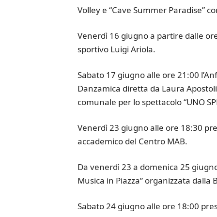
Volley e “Cave Summer Paradise” co
Venerdì 16 giugno a partire dalle or
sportivo Luigi Ariola.
Sabato 17 giugno alle ore 21:00 l’Anf
Danzamica diretta da Laura Apostoli 
comunale per lo spettacolo “UNO S
Venerdì 23 giugno alle ore 18:30 pre
accademico del Centro MAB.
Da venerdì 23 a domenica 25 giugno P
Musica in Piazza” organizzata dalla 
Sabato 24 giugno alle ore 18:00 pres