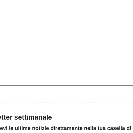
letter settimanale
evi le ultime notizie direttamente nella tua casella di